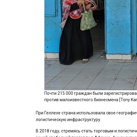
Почти 215 000 граждан были зарегистрирова
против малоизвестного бизнесмена [Tony Ka
При Геллехе страна использовала свое географи
логистическую инфраструктуру.
В 2018 году, стремясь стать торговым и логисти