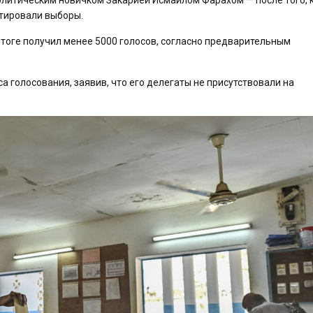
тировали выборы.
итоге получил менее 5000 голосов, согласно предварительным
 голосования, заявив, что его делегаты не присутствовали на