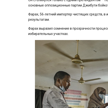
основные оппозиционные партии Джибути бойко
Фарах, 56-летний импортер чистящих средств, в 
результатам.
Фарах выразил сомнение в прозрачности процесса
избирательных участках.