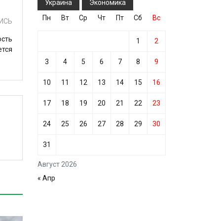
Украина
Экономика
Пн
Вт
Ср
Чт
Пт
Сб
Вс
ИСЬ
ость
1
2
ется
3
4
5
6
7
8
9
10
11
12
13
14
15
16
17
18
19
20
21
22
23
24
25
26
27
28
29
30
31
Август 2026
« Апр