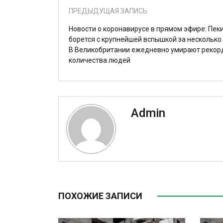
ПРЕДЫДУЩАЯ ЗАПИСЬ
Новости о коронавирусе в прямом эфире: Пек
борется с крупнейшей вспышкой за несколько
В Великобритании ежедневно умирают рекор
количества людей
Admin
ПОХОЖИЕ ЗАПИСИ