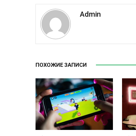
Admin
ПОХОЖИЕ ЗАПИСИ