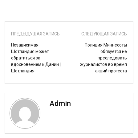
.
ПРЕДЫДУЩАЯ ЗАПИСЬ
СЛЕДУЮЩАЯ ЗАПИСЬ
Независимая
Полиция Миннесоты
Шотландия может
обязуется не
обратиться за
преследовать
вдохновением к Дании |
журналистов во время
Шотландия
акций протеста
Admin