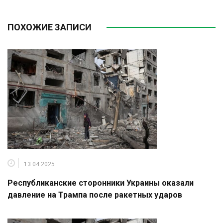
ПОХОЖИЕ ЗАПИСИ
13.04.2025
Республиканские сторонники Украины оказали
давление на Трампа после ракетных ударов