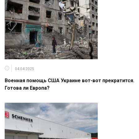
04.04.2025
Военная помощь США Украине вот-вот прекратится.
Готова ли Европа?