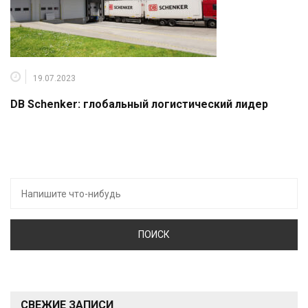
19.07.2023
DB Schenker: глобальный логистический лидер
Искать:
СВЕЖИЕ ЗАПИСИ