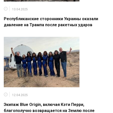
13.04.2025
Республиканские сторонники Украины оказали
давление на Трампа после ракетных ударов
12.04.2025
Экипаж Blue Origin, включая Кэти Перри,
благополучно возвращается на Землю после