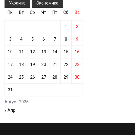
Украина
Экономика
Пн
Вт
Ср
Чт
Пт
Сб
Вс
1
2
3
4
5
6
7
8
9
10
11
12
13
14
15
16
17
18
19
20
21
22
23
24
25
26
27
28
29
30
31
Август 2026
« Апр