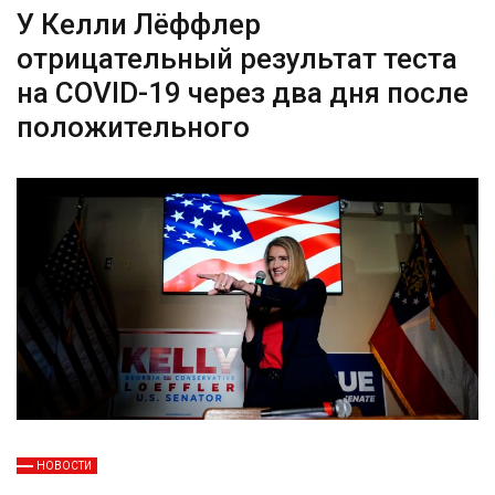
У Келли Лёффлер
отрицательный результат теста
на COVID-19 через два дня после
положительного
НОВОСТИ