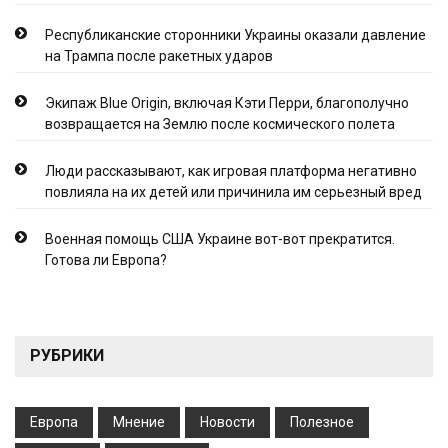
Республиканские сторонники Украины оказали давление
на Трампа после ракетных ударов
Экипаж Blue Origin, включая Кэти Перри, благополучно
возвращается на Землю после космического полета
Люди рассказывают, как игровая платформа негативно
повлияла на их детей или причинила им серьезный вред
Военная помощь США Украине вот-вот прекратится.
Готова ли Европа?
РУБРИКИ
Европа
Мнение
Новости
Полезное