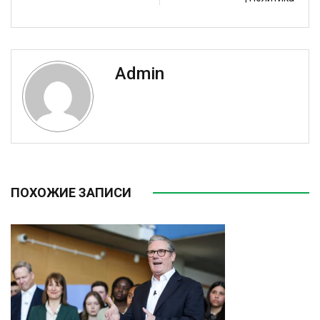
Admin
ПОХОЖИЕ ЗАПИСИ