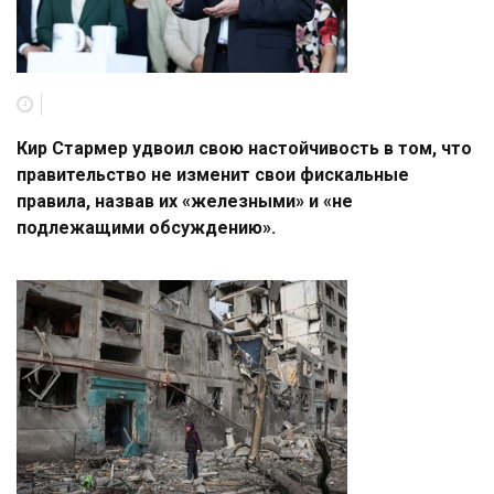
Кир Стармер удвоил свою настойчивость в том, что
правительство не изменит свои фискальные
правила, назвав их «железными» и «не
подлежащими обсуждению».