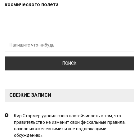
космического полета
Искать:
СВЕЖИЕ ЗАПИСИ
Кир Стармер удвоил свою настойчивость в том, что
правительство не изменит свои фискальные правила,
назвав их «железными» и «не подлежащими
обсуждению».