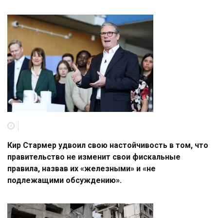
Кир Стармер удвоил свою настойчивость в том, что
правительство не изменит свои фискальные
правила, назвав их «железными» и «не
подлежащими обсуждению».