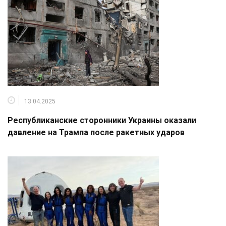
13.04.2025
Республиканские сторонники Украины оказали
давление на Трампа после ракетных ударов