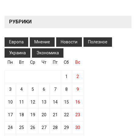
РУБРИКИ
Европа
Мнение
Новости
Полезное
Украина
Экономика
Пн
Вт
Ср
Чт
Пт
Сб
Вс
1
2
3
4
5
6
7
8
9
10
11
12
13
14
15
16
17
18
19
20
21
22
23
24
25
26
27
28
29
30