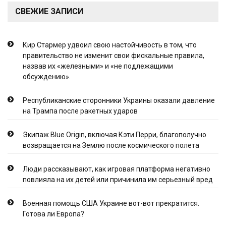
СВЕЖИЕ ЗАПИСИ
Кир Стармер удвоил свою настойчивость в том, что
правительство не изменит свои фискальные правила,
назвав их «железными» и «не подлежащими
обсуждению».
Республиканские сторонники Украины оказали давление
на Трампа после ракетных ударов
Экипаж Blue Origin, включая Кэти Перри, благополучно
возвращается на Землю после космического полета
Люди рассказывают, как игровая платформа негативно
повлияла на их детей или причинила им серьезный вред
Военная помощь США Украине вот-вот прекратится.
Готова ли Европа?