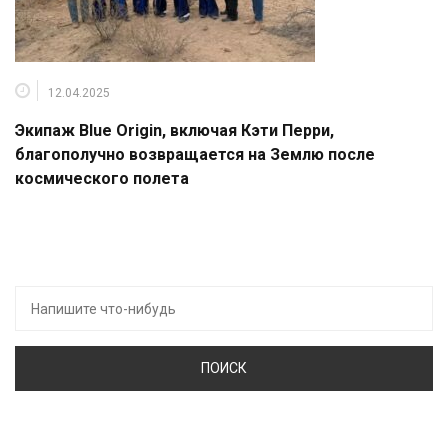
12.04.2025
Экипаж Blue Origin, включая Кэти Перри,
благополучно возвращается на Землю после
космического полета
Искать: