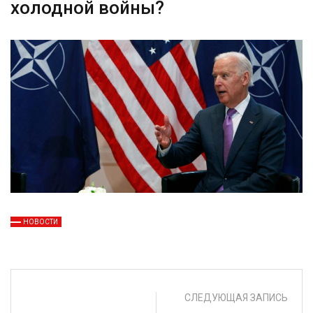
холодной войны?
НОВОСТИ
СЛЕДУЮЩАЯ ЗАПИСЬ