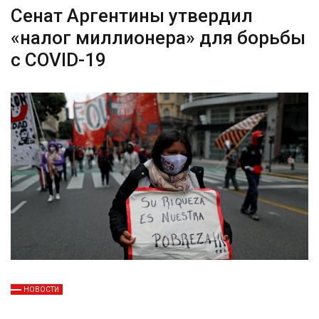
Сенат Аргентины утвердил
«налог миллионера» для борьбы
с COVID-19
НОВОСТИ