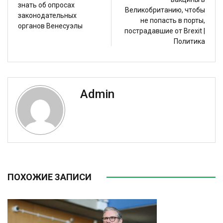
знать об опросах
Великобританию, чтобы
законодательных
не попасть в порты,
органов Венесуэлы
пострадавшие от Brexit |
Политика
Admin
ПОХОЖИЕ ЗАПИСИ