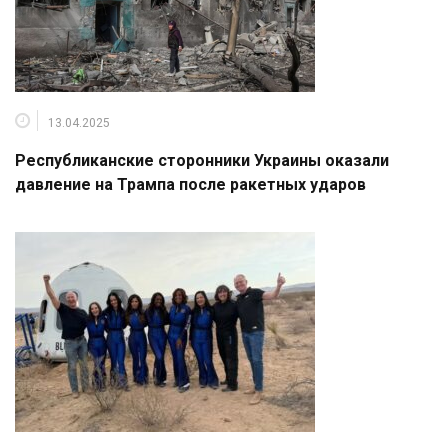
13.04.2025
Республиканские сторонники Украины оказали
давление на Трампа после ракетных ударов