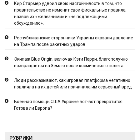
Кир Стармер удвоил свою настойчивость в том, что
правительство не изменит свои фискальные правила,
назвав их «железными» и «не подлежащими
обсуждению».
Республиканские сторонники Украины оказали давление
на Трампа после ракетных ударов
Экипаж Blue Origin, включая Кэти Перри, благополучно
возвращается на Землю после космического полета
Люди рассказывают, как игровая платформа негативно
повлияла на их детей или причинила им серьезный вред
Военная помощь США Украине вот-вот прекратится.
Готова ли Европа?
РУБРИКИ