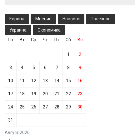
Европа
Мнение
Новости
Полезное
Украина
Экономика
Пн
Вт
Ср
Чт
Пт
Сб
Вс
1
2
3
4
5
6
7
8
9
10
11
12
13
14
15
16
17
18
19
20
21
22
23
24
25
26
27
28
29
30
31
Август 2026