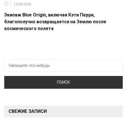
12.04.2025
Экипаж Blue Origin, включая Кэти Перри,
благополучно возвращается на Землю после
космического полета
Искать:
СВЕЖИЕ ЗАПИСИ