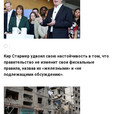
Кир Стармер удвоил свою настойчивость в том, что
правительство не изменит свои фискальные
правила, назвав их «железными» и «не
подлежащими обсуждению».