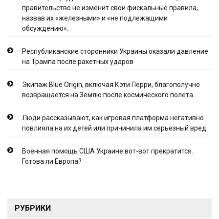
правительство не изменит свои фискальные правила,
назвав их «железными» и «не подлежащими
обсуждению».
Республиканские сторонники Украины оказали давление
на Трампа после ракетных ударов
Экипаж Blue Origin, включая Кэти Перри, благополучно
возвращается на Землю после космического полета
Люди рассказывают, как игровая платформа негативно
повлияла на их детей или причинила им серьезный вред
Военная помощь США Украине вот-вот прекратится.
Готова ли Европа?
РУБРИКИ