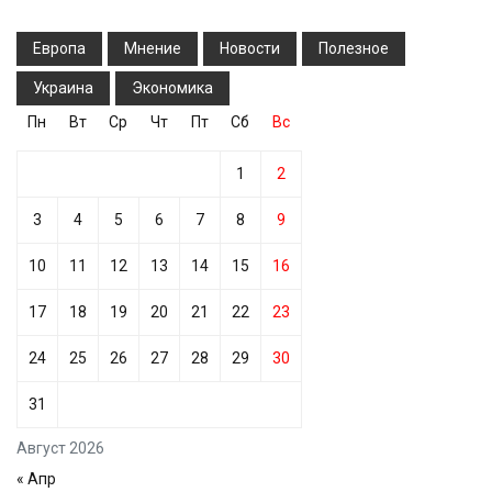
Европа
Мнение
Новости
Полезное
Украина
Экономика
Пн
Вт
Ср
Чт
Пт
Сб
Вс
1
2
3
4
5
6
7
8
9
10
11
12
13
14
15
16
17
18
19
20
21
22
23
24
25
26
27
28
29
30
31
Август 2026
« Апр