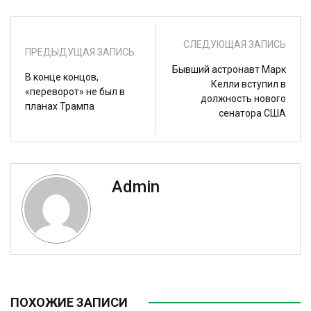
СЛЕДУЮЩАЯ ЗАПИСЬ
ПРЕДЫДУЩАЯ ЗАПИСЬ
Бывший астронавт Марк
В конце концов,
Келли вступил в
«переворот» не был в
должность нового
планах Трампа
сенатора США
Admin
ПОХОЖИЕ ЗАПИСИ