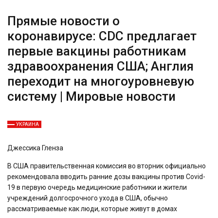
Прямые новости о
коронавирусе: CDC предлагает
первые вакцины работникам
здравоохранения США; Англия
переходит на многоуровневую
систему | Мировые новости
УКРАИНА
Джессика Гленза
В США правительственная комиссия во вторник официально
рекомендовала вводить ранние дозы вакцины против Covid-
19 в первую очередь медицинские работники и жители
учреждений долгосрочного ухода в США, обычно
рассматриваемые как люди, которые живут в домах