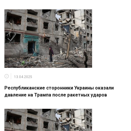
13.04.2025
Республиканские сторонники Украины оказали
давление на Трампа после ракетных ударов