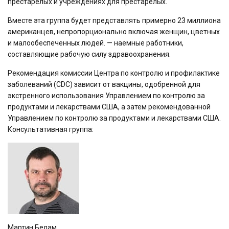
престарелых и учреждениях для престарелых.
Вместе эта группа будет представлять примерно 23 миллиона
американцев, непропорционально включая женщин, цветных
и малообеспеченных людей. — наемные работники,
составляющие рабочую силу здравоохранения.
Рекомендация комиссии Центра по контролю и профилактике
заболеваний (CDC) зависит от вакцины, одобренной для
экстренного использования Управлением по контролю за
продуктами и лекарствами США, а затем рекомендованной
Управлением по контролю за продуктами и лекарствами США.
Консультативная группа:
Мартин Белам