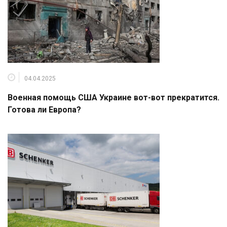
04.04.2025
Военная помощь США Украине вот-вот прекратится.
Готова ли Европа?