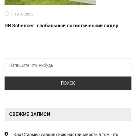
19.07.2023
DB Schenker: глобальный логистический лидер
Искать:
СВЕЖИЕ ЗАПИСИ
Кир Стармер удвоил свою настойчивость в том, что