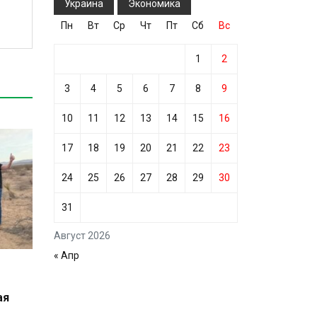
Украина
Экономика
Пн
Вт
Ср
Чт
Пт
Сб
Вс
1
2
3
4
5
6
7
8
9
10
11
12
13
14
15
16
17
18
19
20
21
22
23
24
25
26
27
28
29
30
31
Август 2026
« Апр
ая