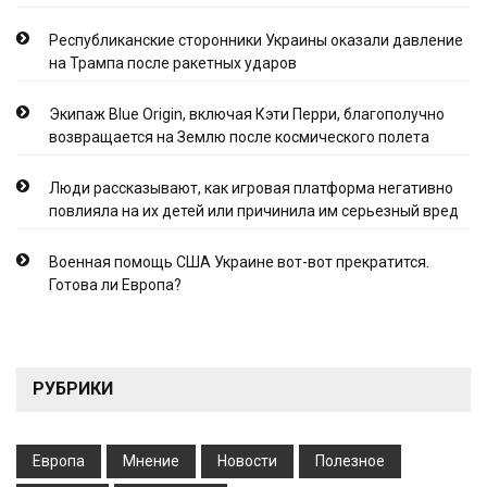
Республиканские сторонники Украины оказали давление
на Трампа после ракетных ударов
Экипаж Blue Origin, включая Кэти Перри, благополучно
возвращается на Землю после космического полета
Люди рассказывают, как игровая платформа негативно
повлияла на их детей или причинила им серьезный вред
Военная помощь США Украине вот-вот прекратится.
Готова ли Европа?
РУБРИКИ
Европа
Мнение
Новости
Полезное