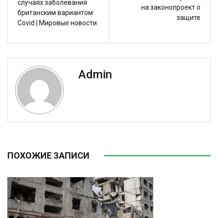
случаях заболевания
на законопроект о
британским вариантом
защите
Covid | Мировые новости
Admin
ПОХОЖИЕ ЗАПИСИ