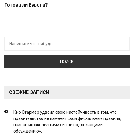
Готова ли Европа?
Искать:
СВЕЖИЕ ЗАПИСИ
Кир Стармер удвоил свою настойчивость в том, что
правительство не изменит свои фискальные правила,
назвав их «железными» и «не подлежащими
обсуждению».