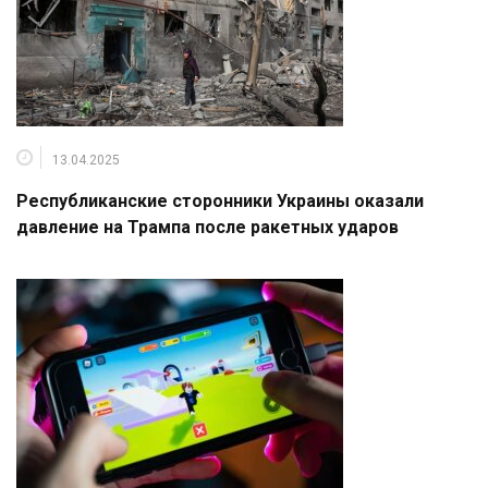
13.04.2025
Республиканские сторонники Украины оказали
давление на Трампа после ракетных ударов