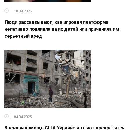
10.04.2025
Люди рассказывают, как игровая платформа
негативно повлияла на их детей или причинила им
серьезный вред
04.04.2025
Военная помощь США Украине вот-вот прекратится.