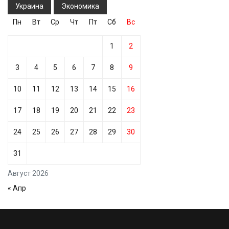
Украина
Экономика
Пн
Вт
Ср
Чт
Пт
Сб
Вс
1
2
3
4
5
6
7
8
9
10
11
12
13
14
15
16
17
18
19
20
21
22
23
24
25
26
27
28
29
30
31
Август 2026
« Апр