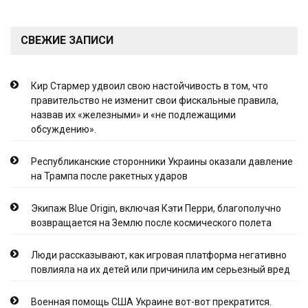
СВЕЖИЕ ЗАПИСИ
Кир Стармер удвоил свою настойчивость в том, что
правительство не изменит свои фискальные правила,
назвав их «железными» и «не подлежащими
обсуждению».
Республиканские сторонники Украины оказали давление
на Трампа после ракетных ударов
Экипаж Blue Origin, включая Кэти Перри, благополучно
возвращается на Землю после космического полета
Люди рассказывают, как игровая платформа негативно
повлияла на их детей или причинила им серьезный вред
Военная помощь США Украине вот-вот прекратится.