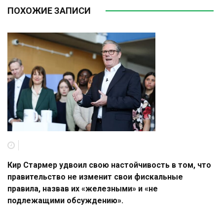
ПОХОЖИЕ ЗАПИСИ
Кир Стармер удвоил свою настойчивость в том, что
правительство не изменит свои фискальные
правила, назвав их «железными» и «не
подлежащими обсуждению».