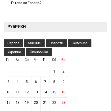
Готова ли Европа?
РУБРИКИ
Европа
Мнение
Новости
Полезное
Украина
Экономика
Пн
Вт
Ср
Чт
Пт
Сб
Вс
1
2
3
4
5
6
7
8
9
10
11
12
13
14
15
16
17
18
19
20
21
22
23