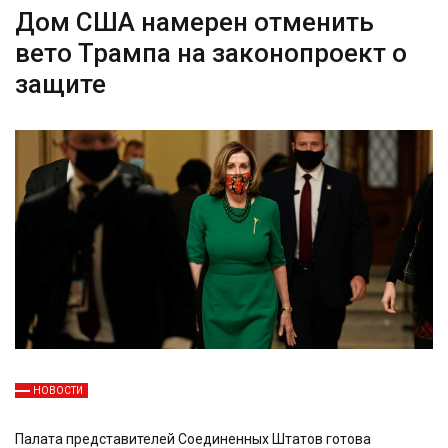
Дом США намерен отменить
вето Трампа на законопроект о
защите
НОВОСТИ
Палата представителей Соединенных Штатов готова