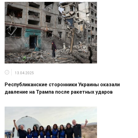
13.04.2025
Республиканские сторонники Украины оказали
давление на Трампа после ракетных ударов