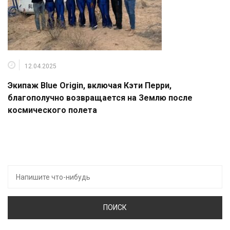
12.04.2025
Экипаж Blue Origin, включая Кэти Перри,
благополучно возвращается на Землю после
космического полета
Искать: