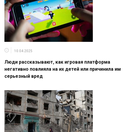
10.04.2025
Люди рассказывают, как игровая платформа
негативно повлияла на их детей или причинила им
серьезный вред