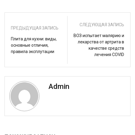
СЛЕДУЮЩАЯ ЗАПИСЬ
ПРЕДЫДУЩАЯ ЗАПИСЬ
ВОЗ испытает малярию и
Плита для кухни: виды,
лекарства от артрита в
основные отличия,
качестве средств
правила эксплутации
лечения COVID
Admin