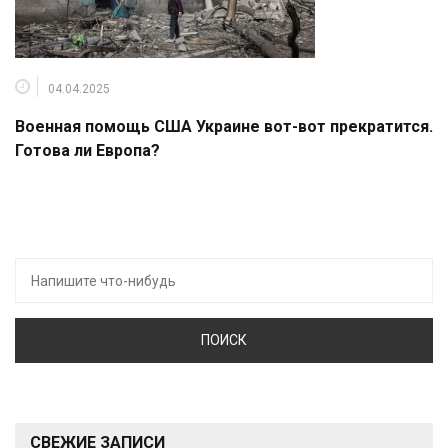
04.04.2025
Военная помощь США Украине вот-вот прекратится.
Готова ли Европа?
Искать:
СВЕЖИЕ ЗАПИСИ