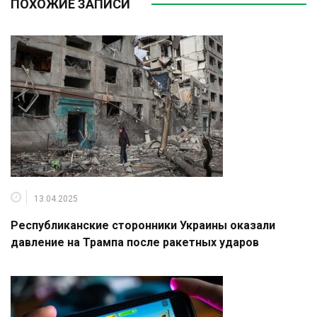
ПОХОЖИЕ ЗАПИСИ
13.04.2025
Республиканские сторонники Украины оказали
давление на Трампа после ракетных ударов