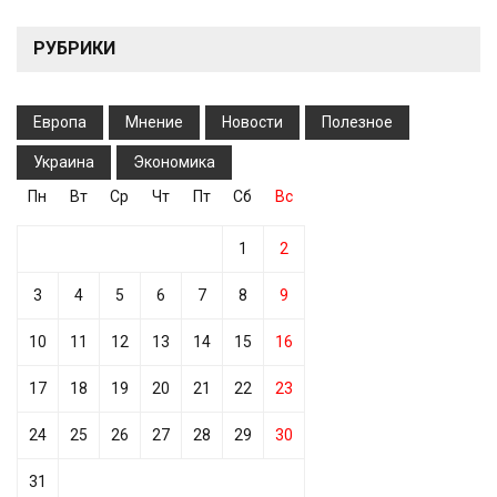
РУБРИКИ
Европа
Мнение
Новости
Полезное
Украина
Экономика
Пн
Вт
Ср
Чт
Пт
Сб
Вс
1
2
3
4
5
6
7
8
9
10
11
12
13
14
15
16
17
18
19
20
21
22
23
24
25
26
27
28
29
30
31