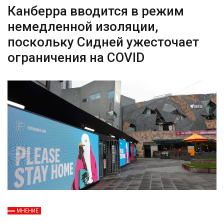
Канберра вводится в режим
немедленной изоляции,
поскольку Сидней ужесточает
ограничения на COVID
МНЕНИЕ