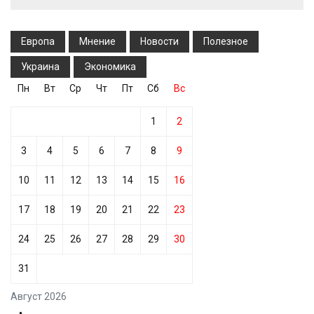
Европа
Мнение
Новости
Полезное
Украина
Экономика
Пн
Вт
Ср
Чт
Пт
Сб
Вс
1
2
3
4
5
6
7
8
9
10
11
12
13
14
15
16
17
18
19
20
21
22
23
24
25
26
27
28
29
30
31
Август 2026