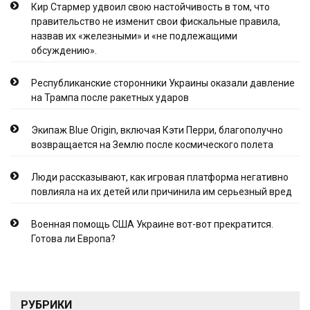
Кир Стармер удвоил свою настойчивость в том, что
правительство не изменит свои фискальные правила,
назвав их «железными» и «не подлежащими
обсуждению».
Республиканские сторонники Украины оказали давление
на Трампа после ракетных ударов
Экипаж Blue Origin, включая Кэти Перри, благополучно
возвращается на Землю после космического полета
Люди рассказывают, как игровая платформа негативно
повлияла на их детей или причинила им серьезный вред
Военная помощь США Украине вот-вот прекратится.
Готова ли Европа?
РУБРИКИ