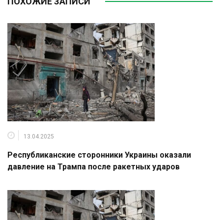
ПОХОЖИЕ ЗАПИСИ
13.04.2025
Республиканские сторонники Украины оказали
давление на Трампа после ракетных ударов