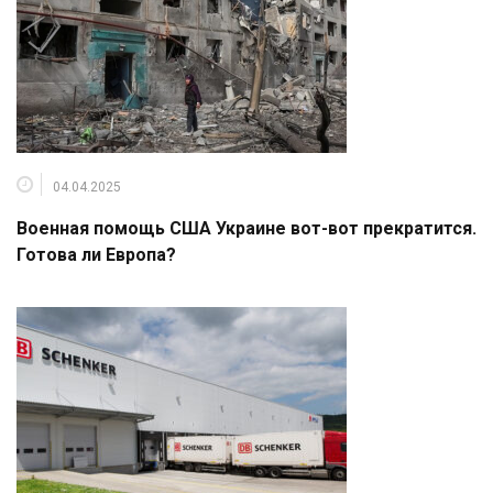
04.04.2025
Военная помощь США Украине вот-вот прекратится.
Готова ли Европа?