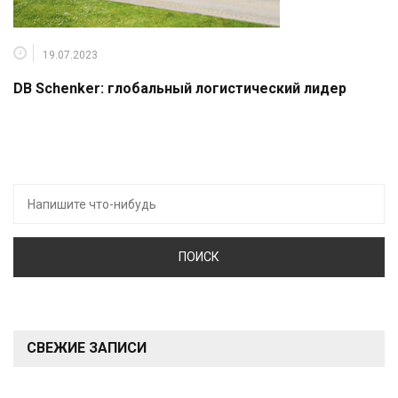
19.07.2023
DB Schenker: глобальный логистический лидер
Искать:
СВЕЖИЕ ЗАПИСИ