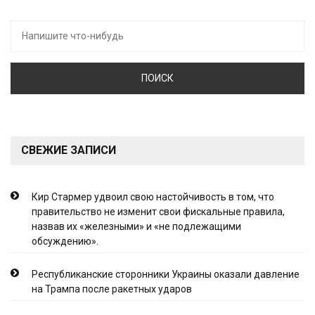
Искать:
СВЕЖИЕ ЗАПИСИ
Кир Стармер удвоил свою настойчивость в том, что
правительство не изменит свои фискальные правила,
назвав их «железными» и «не подлежащими
обсуждению».
Республиканские сторонники Украины оказали давление
на Трампа после ракетных ударов