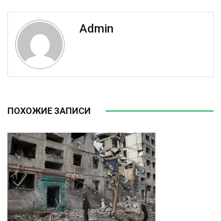
Admin
ПОХОЖИЕ ЗАПИСИ