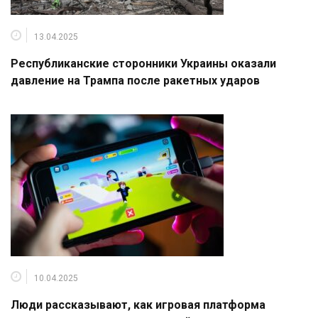
13.04.2025
Республиканские сторонники Украины оказали
давление на Трампа после ракетных ударов
10.04.2025
Люди рассказывают, как игровая платформа