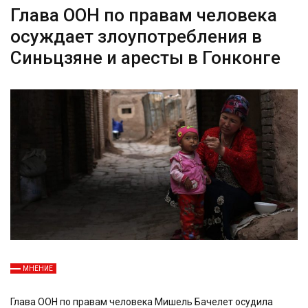
Глава ООН по правам человека
осуждает злоупотребления в
Синьцзяне и аресты в Гонконге
МНЕНИЕ
Глава ООН по правам человека Мишель Бачелет осудила