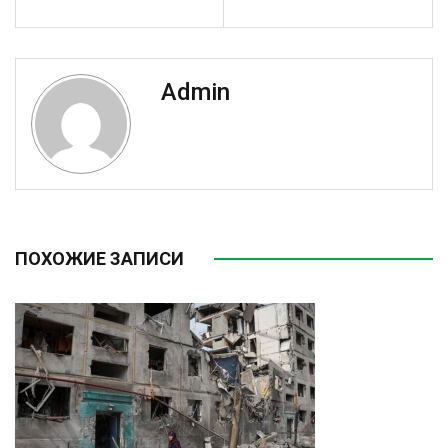
Admin
ПОХОЖИЕ ЗАПИСИ