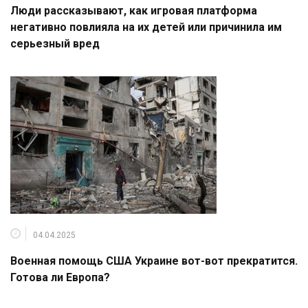
Люди рассказывают, как игровая платформа
негативно повлияла на их детей или причинила им
серьезный вред
04.04.2025
Военная помощь США Украине вот-вот прекратится.
Готова ли Европа?