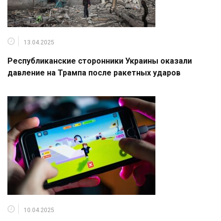
13.04.2025
Республиканские сторонники Украины оказали
давление на Трампа после ракетных ударов
10.04.2025