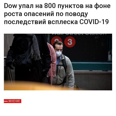
Dow упал на 800 пунктов на фоне
роста опасений по поводу
последствий всплеска COVID-19
МНЕНИЕ