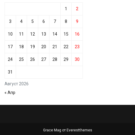
1
2
3
4
5
6
7
8
9
10
11
12
13
14
15
16
17
18
19
20
21
22
23
24
25
26
27
28
29
30
31
Август 2026
« Апр
Grace Mag от
Everestthemes