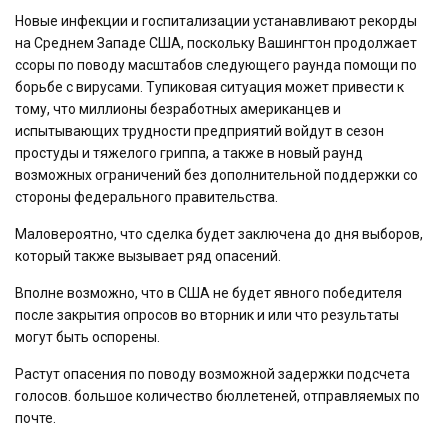
Новые инфекции и госпитализации устанавливают рекорды
на Среднем Западе США, поскольку Вашингтон продолжает
ссоры по поводу масштабов следующего раунда помощи по
борьбе с вирусами. Тупиковая ситуация может привести к
тому, что миллионы безработных американцев и
испытывающих трудности предприятий войдут в сезон
простуды и тяжелого гриппа, а также в новый раунд
возможных ограничений без дополнительной поддержки со
стороны федерального правительства.
Маловероятно, что сделка будет заключена до дня выборов,
который также вызывает ряд опасений.
Вполне возможно, что в США не будет явного победителя
после закрытия опросов во вторник и или что результаты
могут быть оспорены.
Растут опасения по поводу возможной задержки подсчета
голосов. большое количество бюллетеней, отправляемых по
почте.