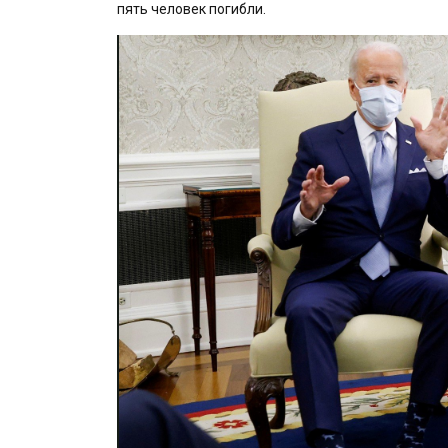
пять человек погибли.