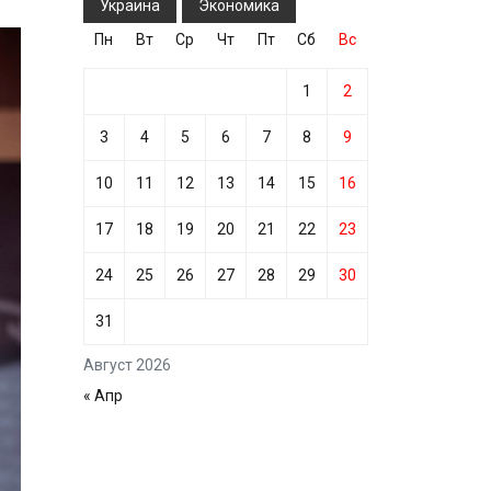
Украина
Экономика
Пн
Вт
Ср
Чт
Пт
Сб
Вс
1
2
3
4
5
6
7
8
9
10
11
12
13
14
15
16
17
18
19
20
21
22
23
24
25
26
27
28
29
30
31
Август 2026
« Апр