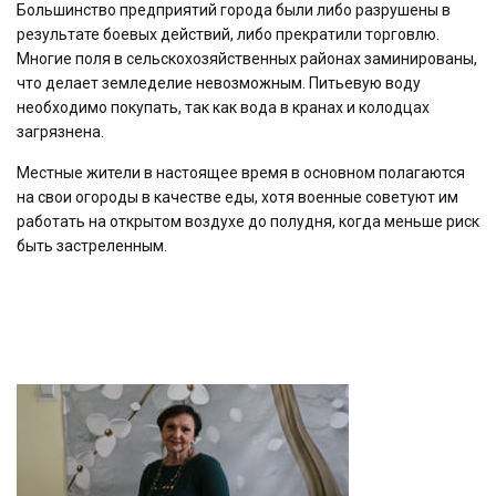
Большинство предприятий города были либо разрушены в
результате боевых действий, либо прекратили торговлю.
Многие поля в сельскохозяйственных районах заминированы,
что делает земледелие невозможным. Питьевую воду
необходимо покупать, так как вода в кранах и колодцах
загрязнена.
Местные жители в настоящее время в основном полагаются
на свои огороды в качестве еды, хотя военные советуют им
работать на открытом воздухе до полудня, когда меньше риск
быть застреленным.