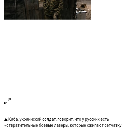
Каба, украинский солдат, говорит, что у русских есть
«отвратительные боевые лазеры, которые сжигают сетчатку