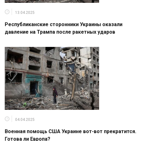
13.04.2025
Республиканские сторонники Украины оказали
давление на Трампа после ракетных ударов
04.04.2025
Военная помощь США Украине вот-вот прекратится.
Готова ли Европа?