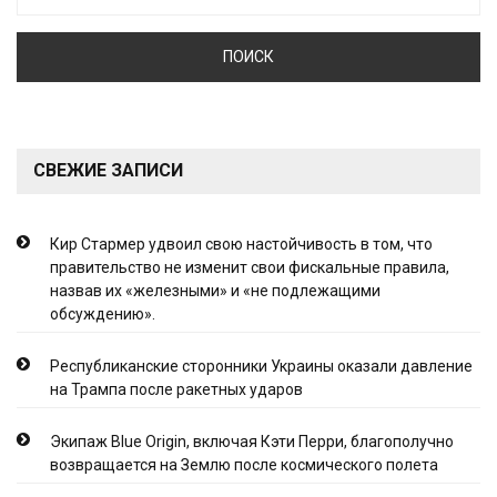
СВЕЖИЕ ЗАПИСИ
Кир Стармер удвоил свою настойчивость в том, что
правительство не изменит свои фискальные правила,
назвав их «железными» и «не подлежащими
обсуждению».
Республиканские сторонники Украины оказали давление
на Трампа после ракетных ударов
Экипаж Blue Origin, включая Кэти Перри, благополучно
возвращается на Землю после космического полета