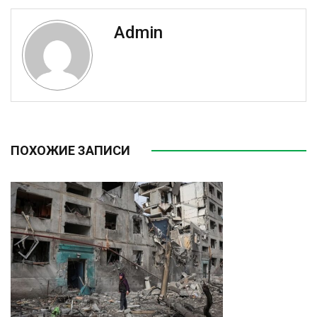
Admin
ПОХОЖИЕ ЗАПИСИ