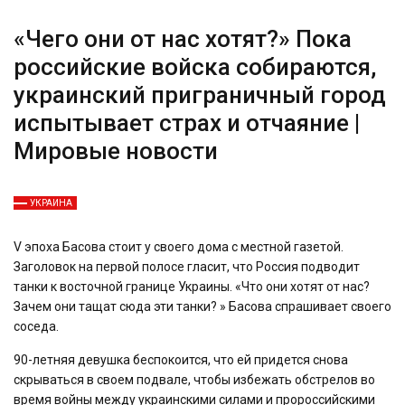
«Чего они от нас хотят?» Пока
российские войска собираются,
украинский приграничный город
испытывает страх и отчаяние |
Мировые новости
УКРАИНА
V
эпоха Басова стоит у своего дома с местной газетой.
Заголовок на первой полосе гласит, что Россия подводит
танки к восточной границе Украины. «Что они хотят от нас?
Зачем они тащат сюда эти танки? » Басова спрашивает своего
соседа.
90-летняя девушка беспокоится, что ей придется снова
скрываться в своем подвале, чтобы избежать обстрелов во
время войны между украинскими силами и пророссийскими