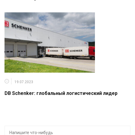
19.07.2023
DB Schenker: глобальный логистический лидер
Искать: