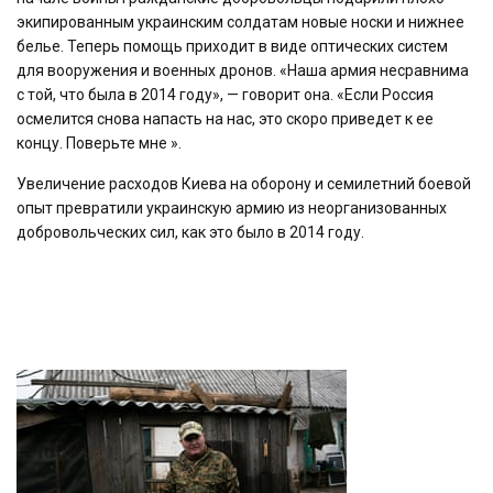
экипированным украинским солдатам новые носки и нижнее
белье. Теперь помощь приходит в виде оптических систем
для вооружения и военных дронов. «Наша армия несравнима
с той, что была в 2014 году», — говорит она. «Если Россия
осмелится снова напасть на нас, это скоро приведет к ее
концу. Поверьте мне ».
Увеличение расходов Киева на оборону и семилетний боевой
опыт превратили украинскую армию из неорганизованных
добровольческих сил, как это было в 2014 году.