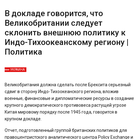
В докладе говорится, что
Великобритании следует
склонить внешнюю политику к
Индо-Тихоокеанскому региону |
Политика
УКРАИНА
Великобритания должна сделать после Брексита серьезный
сдвиг в сторону Индо-Тихоокеанского региона, вложив
военные, финансовые и дипломатические ресурсы в создание
крупного демократического противовеса растущей угрозе
Китая мировому порядку после 1945 года, говорится в
крупном докладе.
Отчет, подготовленный группой британских политиков для
правоцентристского аналитического центра Policy Exchange и