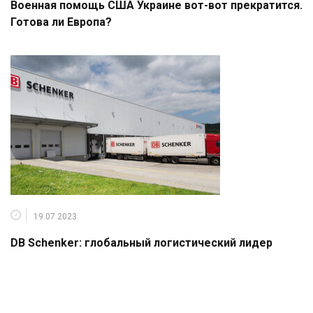
Военная помощь США Украине вот-вот прекратится.
Готова ли Европа?
19.07.2023
DB Schenker: глобальный логистический лидер