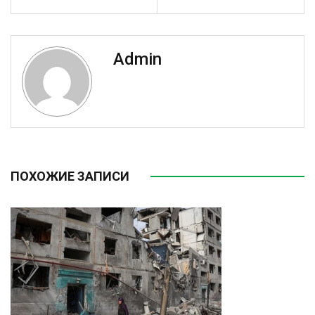
Admin
ПОХОЖИЕ ЗАПИСИ