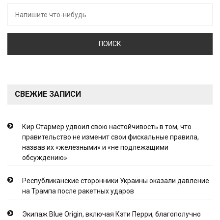
Искать:
СВЕЖИЕ ЗАПИСИ
Кир Стармер удвоил свою настойчивость в том, что
правительство не изменит свои фискальные правила,
назвав их «железными» и «не подлежащими
обсуждению».
Республиканские сторонники Украины оказали давление
на Трампа после ракетных ударов
Экипаж Blue Origin, включая Кэти Перри, благополучно