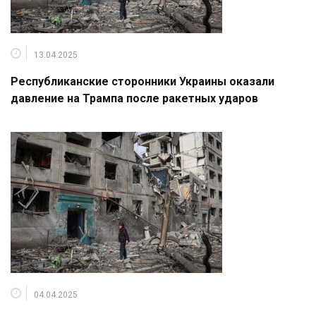
13.04.2025
Республиканские сторонники Украины оказали
давление на Трампа после ракетных ударов
04.04.2025