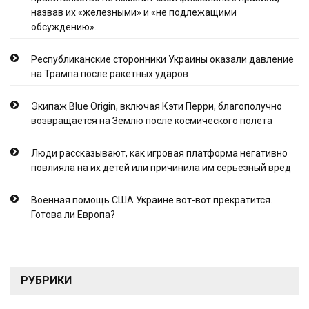
назвав их «железными» и «не подлежащими
обсуждению».
Республиканские сторонники Украины оказали давление
на Трампа после ракетных ударов
Экипаж Blue Origin, включая Кэти Перри, благополучно
возвращается на Землю после космического полета
Люди рассказывают, как игровая платформа негативно
повлияла на их детей или причинила им серьезный вред
Военная помощь США Украине вот-вот прекратится.
Готова ли Европа?
РУБРИКИ