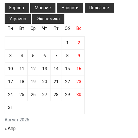
Европа
Мнение
Новости
Полезное
Украина
Экономика
Пн
Вт
Ср
Чт
Пт
Сб
Вс
1
2
3
4
5
6
7
8
9
10
11
12
13
14
15
16
17
18
19
20
21
22
23
24
25
26
27
28
29
30
31
Август 2026
« Апр