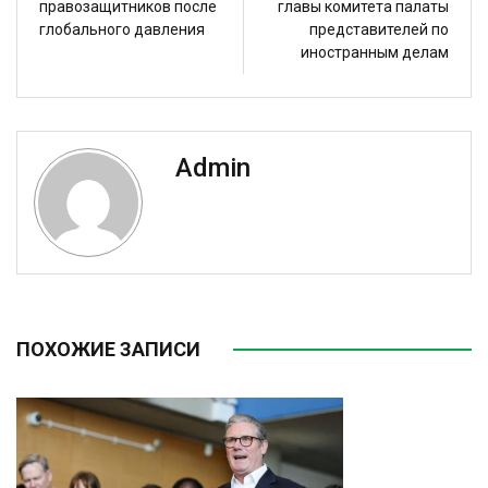
правозащитников после
главы комитета палаты
глобального давления
представителей по
иностранным делам
Admin
ПОХОЖИЕ ЗАПИСИ