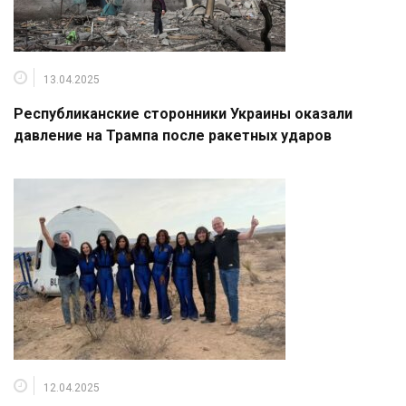
13.04.2025
Республиканские сторонники Украины оказали
давление на Трампа после ракетных ударов
12.04.2025