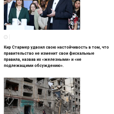
Кир Стармер удвоил свою настойчивость в том, что
правительство не изменит свои фискальные
правила, назвав их «железными» и «не
подлежащими обсуждению».