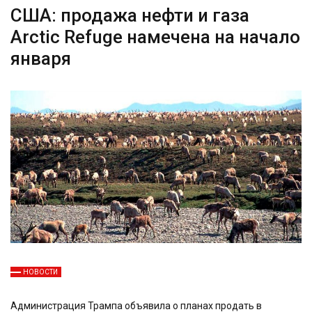
США: продажа нефти и газа
Arctic Refuge намечена на начало
января
НОВОСТИ
Администрация Трампа объявила о планах продать в