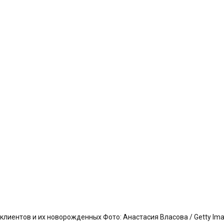
иентов и их новорожденных Фото: Анастасия Власова / Getty Im