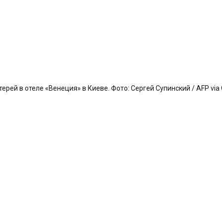
ей в отеле «Венеция» в Киеве. Фото: Сергей Супинский / AFP via 