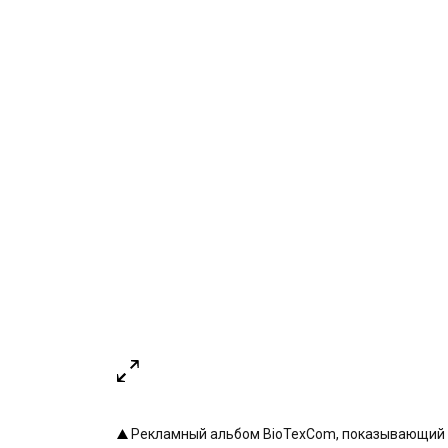
Рекламный альбом BioTexCom, показывающий кл