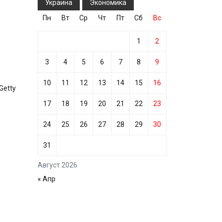
Украина
Экономика
Пн
Вт
Ср
Чт
Пт
Сб
Вс
1
2
3
4
5
6
7
8
9
10
11
12
13
14
15
16
Getty
17
18
19
20
21
22
23
24
25
26
27
28
29
30
31
Август 2026
« Апр