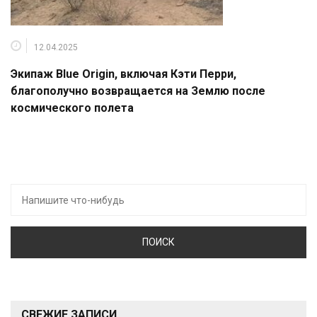
12.04.2025
Экипаж Blue Origin, включая Кэти Перри,
благополучно возвращается на Землю после
космического полета
Искать:
СВЕЖИЕ ЗАПИСИ