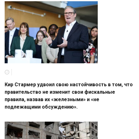
Кир Стармер удвоил свою настойчивость в том, что
правительство не изменит свои фискальные
правила, назвав их «железными» и «не
подлежащими обсуждению».