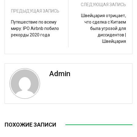
СЛЕДУЮЩАЯ ЗАПИСЬ
ПРЕДЫДУЩАЯ ЗАПИСЬ
Швейцария отрицает,
Путешествие по всему
что сделка с Китаем
миру: IPO Airbnb побило
была угрозой для
рекорды 2020 года
диссидентов |
Швейцария
Admin
ПОХОЖИЕ ЗАПИСИ