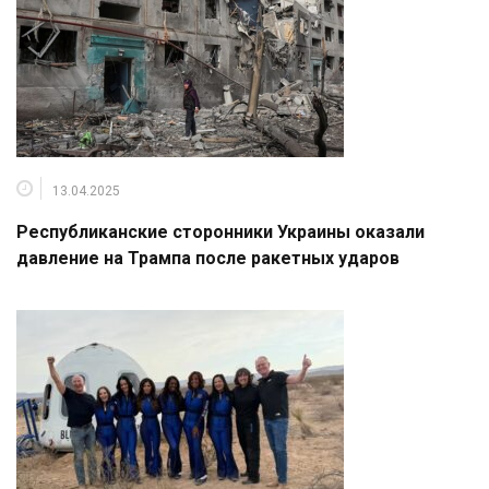
13.04.2025
Республиканские сторонники Украины оказали
давление на Трампа после ракетных ударов