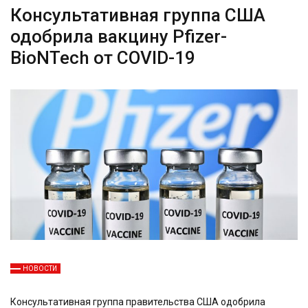
Консультативная группа США
одобрила вакцину Pfizer-
BioNTech от COVID-19
НОВОСТИ
Консультативная группа правительства США одобрила