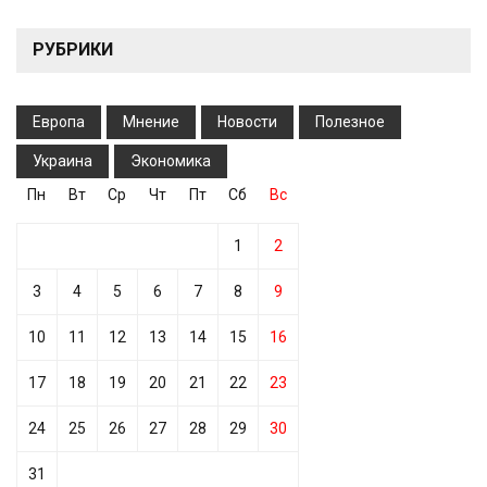
РУБРИКИ
Европа
Мнение
Новости
Полезное
Украина
Экономика
Пн
Вт
Ср
Чт
Пт
Сб
Вс
1
2
3
4
5
6
7
8
9
10
11
12
13
14
15
16
17
18
19
20
21
22
23
24
25
26
27
28
29
30
31