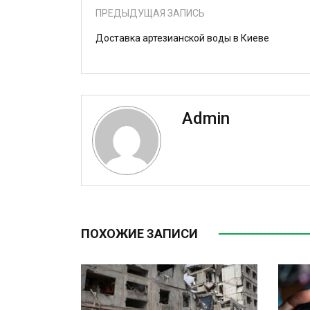
ПРЕДЫДУЩАЯ ЗАПИСЬ
Доставка артезианской воды в Киеве
Admin
ПОХОЖИЕ ЗАПИСИ