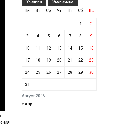
Украина
Экономика
Пн
Вт
Ср
Чт
Пт
Сб
Вс
1
2
3
4
5
6
7
8
9
10
11
12
13
14
15
16
17
18
19
20
21
22
23
24
25
26
27
28
29
30
31
Август 2026
« Апр
,
рения