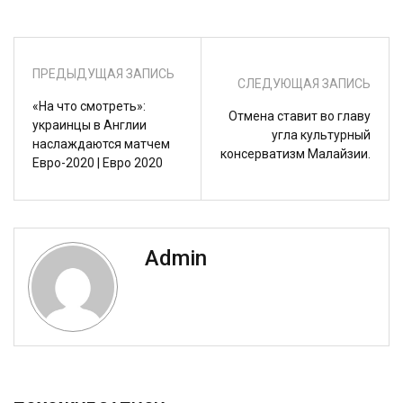
ПРЕДЫДУЩАЯ ЗАПИСЬ
СЛЕДУЮЩАЯ ЗАПИСЬ
«На что смотреть»:
Отмена ставит во главу
украинцы в Англии
угла культурный
наслаждаются матчем
консерватизм Малайзии.
Евро-2020 | Евро 2020
Admin