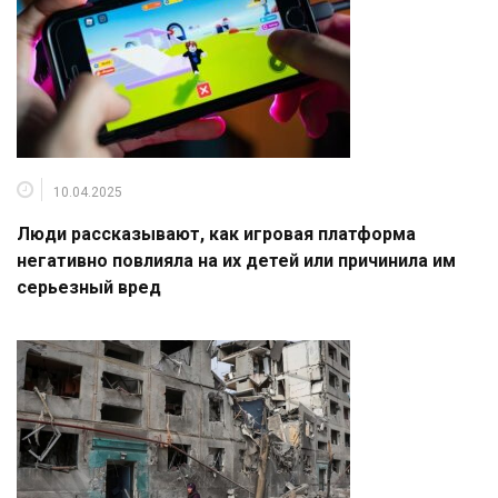
10.04.2025
Люди рассказывают, как игровая платформа
негативно повлияла на их детей или причинила им
серьезный вред