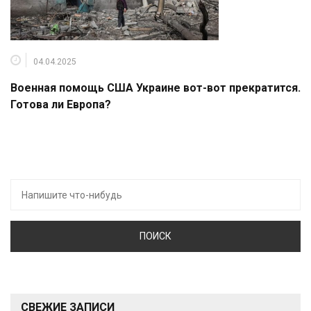
04.04.2025
Военная помощь США Украине вот-вот прекратится.
Готова ли Европа?
Искать:
СВЕЖИЕ ЗАПИСИ