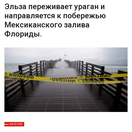
Эльза переживает ураган и
направляется к побережью
Мексиканского залива
Флориды.
МНЕНИЕ