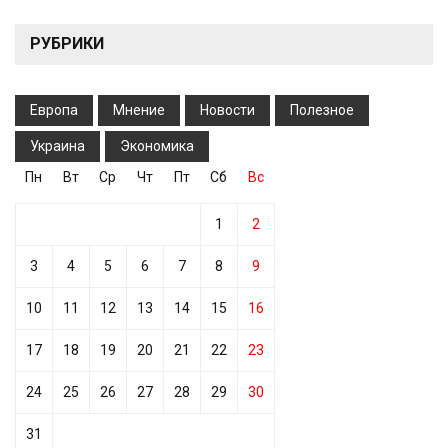
РУБРИКИ
Европа
Мнение
Новости
Полезное
Украина
Экономика
Пн
Вт
Ср
Чт
Пт
Сб
Вс
1
2
3
4
5
6
7
8
9
10
11
12
13
14
15
16
17
18
19
20
21
22
23
24
25
26
27
28
29
30
31