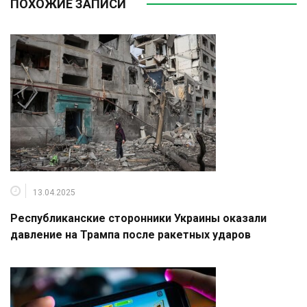
ПОХОЖИЕ ЗАПИСИ
13.04.2025
Республиканские сторонники Украины оказали
давление на Трампа после ракетных ударов