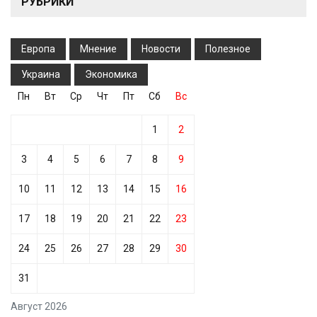
РУБРИКИ
Европа
Мнение
Новости
Полезное
Украина
Экономика
Пн
Вт
Ср
Чт
Пт
Сб
Вс
1
2
3
4
5
6
7
8
9
10
11
12
13
14
15
16
17
18
19
20
21
22
23
24
25
26
27
28
29
30
31
Август 2026