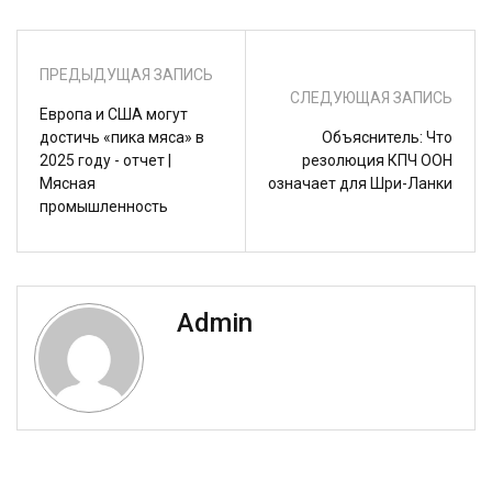
ПРЕДЫДУЩАЯ ЗАПИСЬ
СЛЕДУЮЩАЯ ЗАПИСЬ
Европа и США могут
достичь «пика мяса» в
Объяснитель: Что
2025 году - отчет |
резолюция КПЧ ООН
Мясная
означает для Шри-Ланки
промышленность
Admin