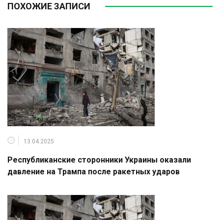
ПОХОЖИЕ ЗАПИСИ
13.04.2025
Республиканские сторонники Украины оказали
давление на Трампа после ракетных ударов