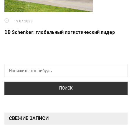
19.07.2023
DB Schenker: глобальный логистический лидер
Искать:
СВЕЖИЕ ЗАПИСИ