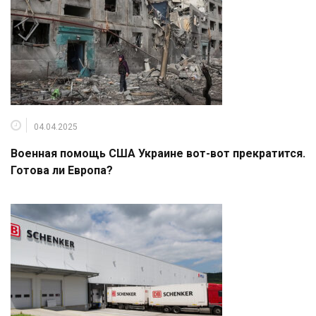
04.04.2025
Военная помощь США Украине вот-вот прекратится.
Готова ли Европа?