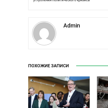
углубления политического кризиса
Admin
ПОХОЖИЕ ЗАПИСИ