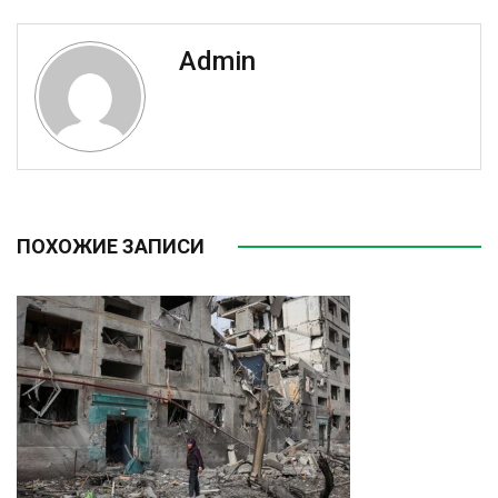
Admin
ПОХОЖИЕ ЗАПИСИ