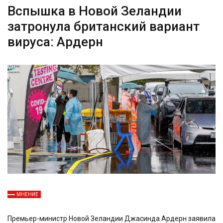
Вспышка в Новой Зеландии
затронула британский вариант
вируса: Ардерн
МНЕНИЕ
Премьер-министр Новой Зеландии Джасинда Ардерн заявила