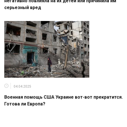
негативно повлияла на их детей или причинила им
серьезный вред
04.04.2025
Военная помощь США Украине вот-вот прекратится.
Готова ли Европа?