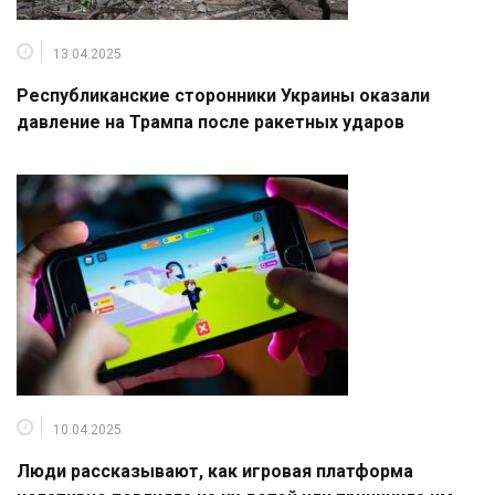
13.04.2025
Республиканские сторонники Украины оказали
давление на Трампа после ракетных ударов
10.04.2025
Люди рассказывают, как игровая платформа