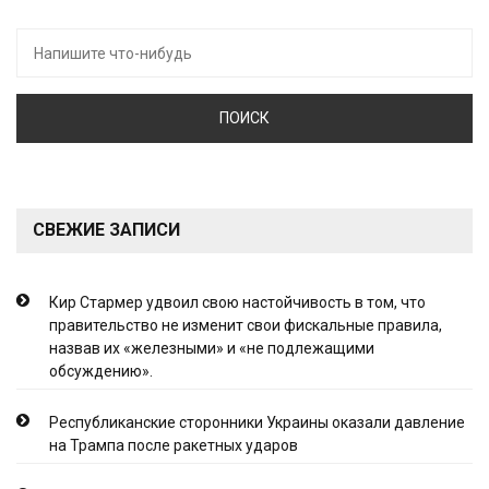
Искать:
СВЕЖИЕ ЗАПИСИ
Кир Стармер удвоил свою настойчивость в том, что
правительство не изменит свои фискальные правила,
назвав их «железными» и «не подлежащими
обсуждению».
Республиканские сторонники Украины оказали давление
на Трампа после ракетных ударов