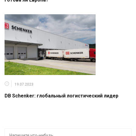
19.07.2023
DB Schenker: глобальный логистический лидер
Искать: