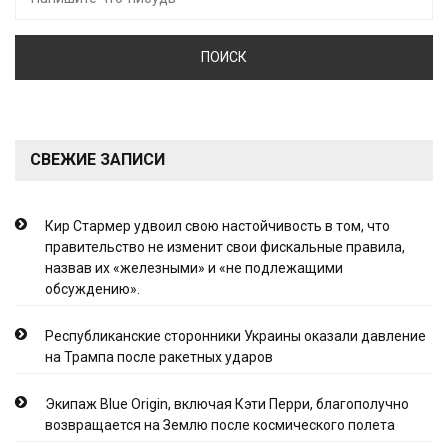
СВЕЖИЕ ЗАПИСИ
Кир Стармер удвоил свою настойчивость в том, что
правительство не изменит свои фискальные правила,
назвав их «железными» и «не подлежащими
обсуждению».
Республиканские сторонники Украины оказали давление
на Трампа после ракетных ударов
Экипаж Blue Origin, включая Кэти Перри, благополучно
возвращается на Землю после космического полета