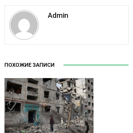
Admin
ПОХОЖИЕ ЗАПИСИ