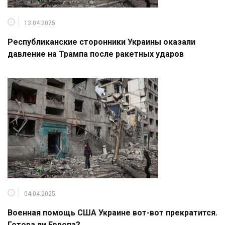
13.04.2025
Республиканские сторонники Украины оказали
давление на Трампа после ракетных ударов
04.04.2025
Военная помощь США Украине вот-вот прекратится.
Готова ли Европа?