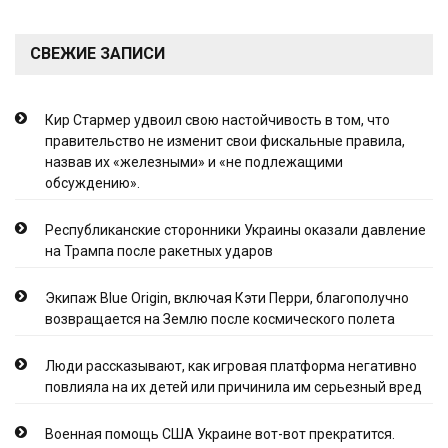
СВЕЖИЕ ЗАПИСИ
Кир Стармер удвоил свою настойчивость в том, что
правительство не изменит свои фискальные правила,
назвав их «железными» и «не подлежащими
обсуждению».
Республиканские сторонники Украины оказали давление
на Трампа после ракетных ударов
Экипаж Blue Origin, включая Кэти Перри, благополучно
возвращается на Землю после космического полета
Люди рассказывают, как игровая платформа негативно
повлияла на их детей или причинила им серьезный вред
Военная помощь США Украине вот-вот прекратится.