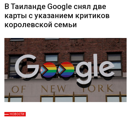
В Таиланде Google снял две
карты с указанием критиков
королевской семьи
НОВОСТИ