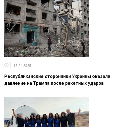
13.04.2025
Республиканские сторонники Украины оказали
давление на Трампа после ракетных ударов