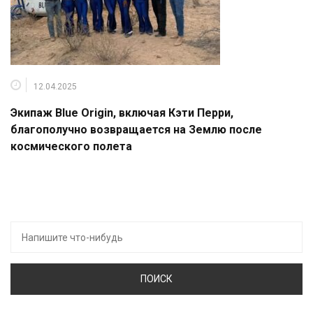
12.04.2025
Экипаж Blue Origin, включая Кэти Перри,
благополучно возвращается на Землю после
космического полета
Искать: