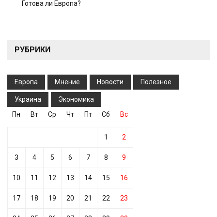
Готова ли Европа?
РУБРИКИ
Европа
Мнение
Новости
Полезное
Украина
Экономика
Пн
Вт
Ср
Чт
Пт
Сб
Вс
1
2
3
4
5
6
7
8
9
10
11
12
13
14
15
16
17
18
19
20
21
22
23