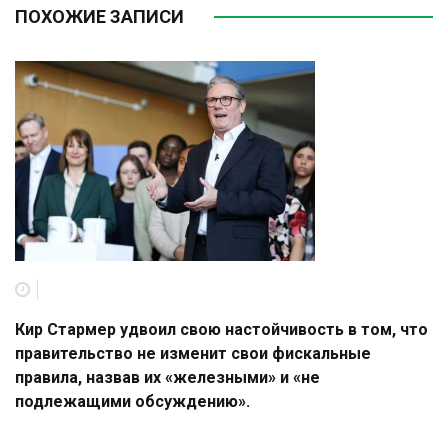
ПОХОЖИЕ ЗАПИСИ
Кир Стармер удвоил свою настойчивость в том, что
правительство не изменит свои фискальные
правила, назвав их «железными» и «не
подлежащими обсуждению».