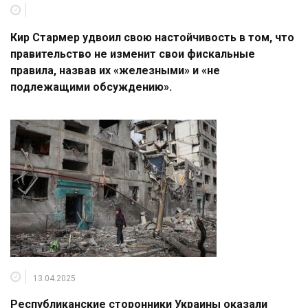
Кир Стармер удвоил свою настойчивость в том, что
правительство не изменит свои фискальные
правила, назвав их «железными» и «не
подлежащими обсуждению».
13.04.2025
Республиканские сторонники Украины оказали