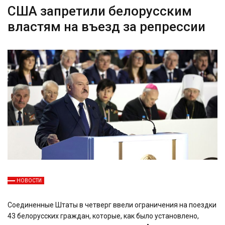
США запретили белорусским
властям на въезд за репрессии
НОВОСТИ
Соединенные Штаты в четверг ввели ограничения на поездки
43 белорусских граждан, которые, как было установлено,