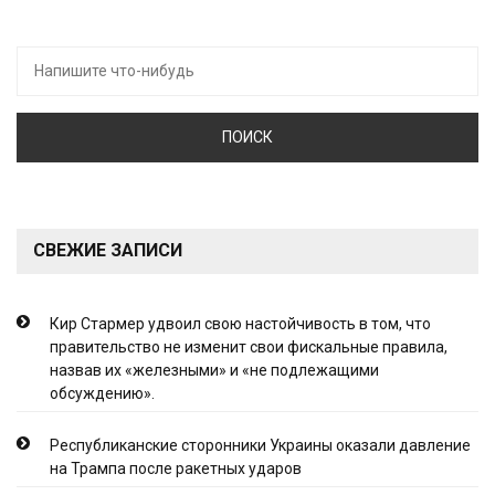
Искать:
СВЕЖИЕ ЗАПИСИ
Кир Стармер удвоил свою настойчивость в том, что
правительство не изменит свои фискальные правила,
назвав их «железными» и «не подлежащими
обсуждению».
Республиканские сторонники Украины оказали давление
на Трампа после ракетных ударов