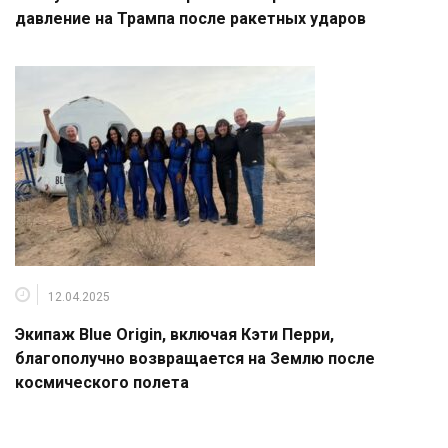
давление на Трампа после ракетных ударов
12.04.2025
Экипаж Blue Origin, включая Кэти Перри,
благополучно возвращается на Землю после
космического полета