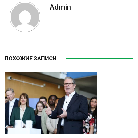
Admin
ПОХОЖИЕ ЗАПИСИ