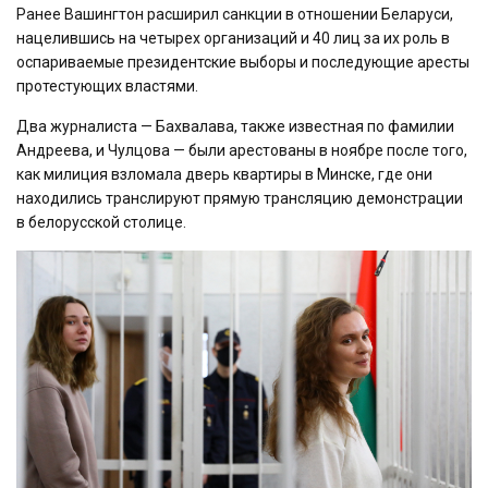
Ранее Вашингтон расширил санкции в отношении Беларуси,
нацелившись на четырех организаций и 40 лиц за их роль в
оспариваемые президентские выборы и последующие аресты
протестующих властями.
Два журналиста — Бахвалава, также известная по фамилии
Андреева, и Чулцова — были арестованы в ноябре после того,
как милиция взломала дверь квартиры в Минске, где они
находились транслируют прямую трансляцию демонстрации
в белорусской столице.