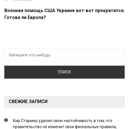
Военная помощь США Украине вот-вот прекратится.
Готова ли Европа?
Искать:
СВЕЖИЕ ЗАПИСИ
Кир Стармер удвоил свою настойчивость в том, что
правительство не изменит свои фискальные правила,