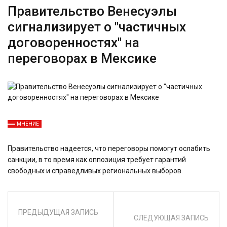
Правительство Венесуэлы
сигнализирует о "частичных
договоренностях" на
переговорах в Мексике
МНЕНИЕ
Правительство надеется, что переговоры помогут ослабить
санкции, в то время как оппозиция требует гарантий
свободных и справедливых региональных выборов.
ПРЕДЫДУЩАЯ ЗАПИСЬ
СЛЕДУЮЩАЯ ЗАПИСЬ