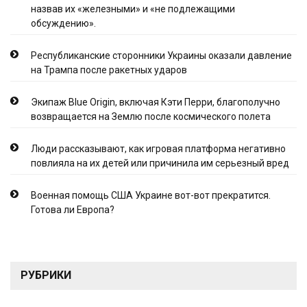
назвав их «железными» и «не подлежащими
обсуждению».
Республиканские сторонники Украины оказали давление
на Трампа после ракетных ударов
Экипаж Blue Origin, включая Кэти Перри, благополучно
возвращается на Землю после космического полета
Люди рассказывают, как игровая платформа негативно
повлияла на их детей или причинила им серьезный вред
Военная помощь США Украине вот-вот прекратится.
Готова ли Европа?
РУБРИКИ