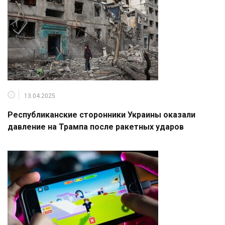
13.04.2025
Республиканские сторонники Украины оказали
давление на Трампа после ракетных ударов