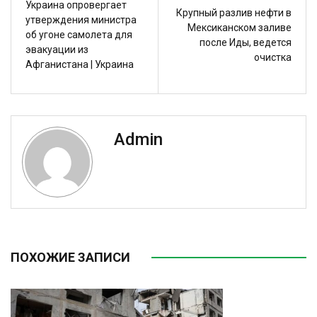
Украина опровергает
Крупный разлив нефти в
утверждения министра
Мексиканском заливе
об угоне самолета для
после Иды, ведется
эвакуации из
очистка
Афганистана | Украина
Admin
ПОХОЖИЕ ЗАПИСИ