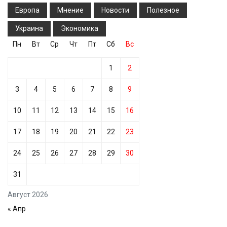
Европа
Мнение
Новости
Полезное
Украина
Экономика
Пн
Вт
Ср
Чт
Пт
Сб
Вс
1
2
3
4
5
6
7
8
9
10
11
12
13
14
15
16
17
18
19
20
21
22
23
24
25
26
27
28
29
30
31
Август 2026
« Апр