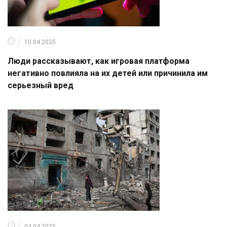
10.04.2025
Люди рассказывают, как игровая платформа
негативно повлияла на их детей или причинила им
серьезный вред
04.04.2025