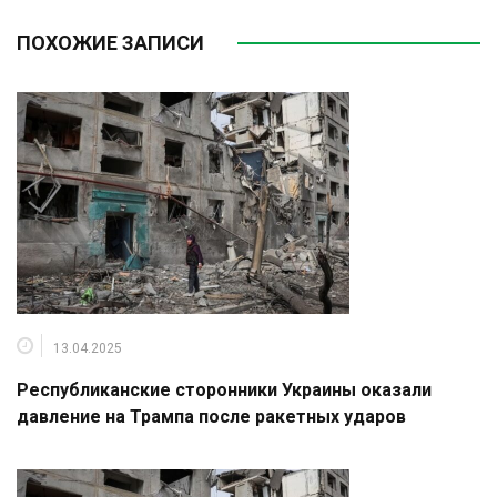
ПОХОЖИЕ ЗАПИСИ
13.04.2025
Республиканские сторонники Украины оказали
давление на Трампа после ракетных ударов