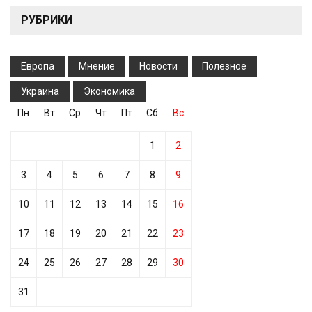
РУБРИКИ
Европа
Мнение
Новости
Полезное
Украина
Экономика
Пн
Вт
Ср
Чт
Пт
Сб
Вс
1
2
3
4
5
6
7
8
9
10
11
12
13
14
15
16
17
18
19
20
21
22
23
24
25
26
27
28
29
30
31