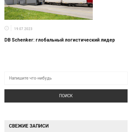
19.07.2023
DB Schenker: глобальный логистический лидер
Искать:
СВЕЖИЕ ЗАПИСИ