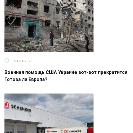
04.04.2025
Военная помощь США Украине вот-вот прекратится.
Готова ли Европа?