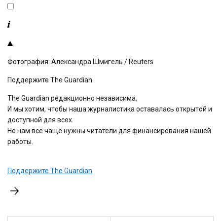
Фотография: Александра Шмигель / Reuters
Поддержите The Guardian
The Guardian редакционно независима.
И мы хотим, чтобы наша журналистика оставалась открытой и
доступной для всех.
Но нам все чаще нужны читатели для финансирования нашей
работы.
Поддержите The Guardian