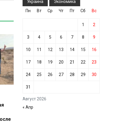
Украина
Экономика
Пн
Вт
Ср
Чт
Пт
Сб
Вс
1
2
3
4
5
6
7
8
9
10
11
12
13
14
15
16
17
18
19
20
21
22
23
24
25
26
27
28
29
30
31
Август 2026
ая
« Апр
после