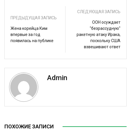
СЛЕДУЮЩАЯ ЗАПИСЬ
ПРЕДЫДУЩАЯ ЗАПИСЬ
ООН осуждает
Жена корейца Ким
"безрассудную"
впервые за год
ракетную атаку Ирака,
появилась на публике
поскольку США
взвешивают ответ
Admin
ПОХОЖИЕ ЗАПИСИ