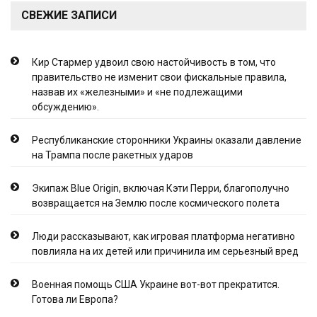
СВЕЖИЕ ЗАПИСИ
Кир Стармер удвоил свою настойчивость в том, что
правительство не изменит свои фискальные правила,
назвав их «железными» и «не подлежащими
обсуждению».
Республиканские сторонники Украины оказали давление
на Трампа после ракетных ударов
Экипаж Blue Origin, включая Кэти Перри, благополучно
возвращается на Землю после космического полета
Люди рассказывают, как игровая платформа негативно
повлияла на их детей или причинила им серьезный вред
Военная помощь США Украине вот-вот прекратится.
Готова ли Европа?