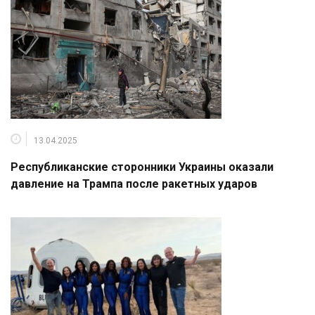
13.04.2025
Республиканские сторонники Украины оказали
давление на Трампа после ракетных ударов