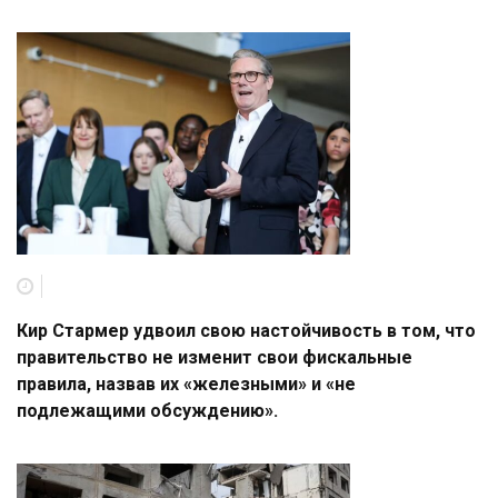
Кир Стармер удвоил свою настойчивость в том, что
правительство не изменит свои фискальные
правила, назвав их «железными» и «не
подлежащими обсуждению».