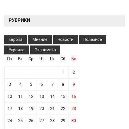
РУБРИКИ
Европа
Мнение
Новости
Полезное
Украина
Экономика
Пн
Вт
Ср
Чт
Пт
Сб
Вс
1
2
3
4
5
6
7
8
9
10
11
12
13
14
15
16
17
18
19
20
21
22
23
24
25
26
27
28
29
30