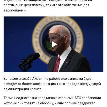
протяжении десятилетий, так что это облегчение для
европейцев ».
Play
Video
Большое спасибо Акцент на работе с союзниками будет
отходом от более конфронтационного подхода предыдущей
администрации Трампа.
Трамп неоднократно предъявлял странам НАТО требования,
которые они тратят на оборону, и еще больше раздражал