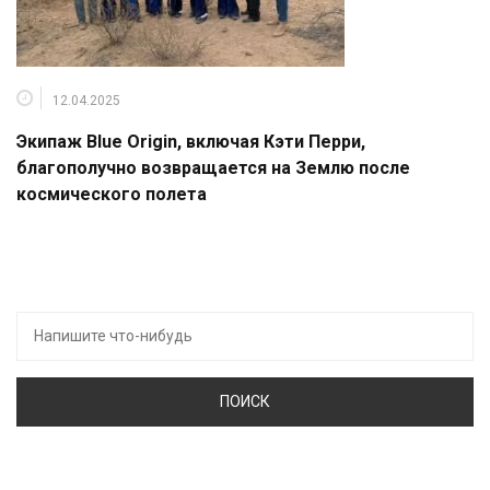
12.04.2025
Экипаж Blue Origin, включая Кэти Перри,
благополучно возвращается на Землю после
космического полета
Искать: