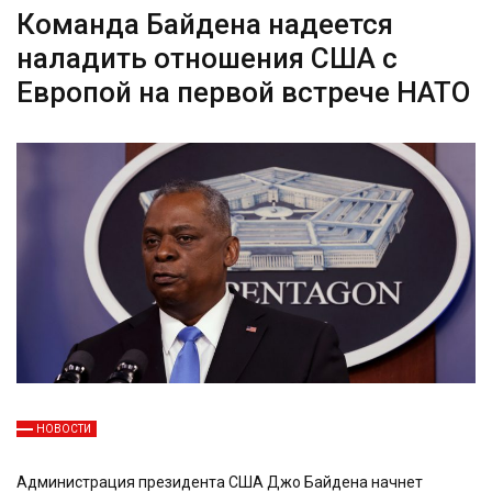
Команда Байдена надеется
наладить отношения США с
Европой на первой встрече НАТО
НОВОСТИ
Администрация президента США Джо Байдена начнет