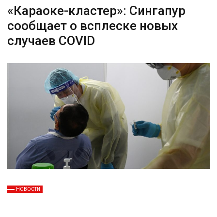
«Караоке-кластер»: Сингапур
сообщает о всплеске новых
случаев COVID
НОВОСТИ