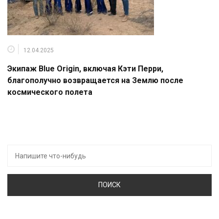
12.04.2025
Экипаж Blue Origin, включая Кэти Перри,
благополучно возвращается на Землю после
космического полета
Искать: