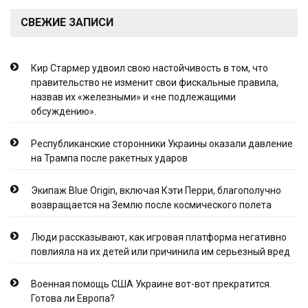
СВЕЖИЕ ЗАПИСИ
Кир Стармер удвоил свою настойчивость в том, что
правительство не изменит свои фискальные правила,
назвав их «железными» и «не подлежащими
обсуждению».
Республиканские сторонники Украины оказали давление
на Трампа после ракетных ударов
Экипаж Blue Origin, включая Кэти Перри, благополучно
возвращается на Землю после космического полета
Люди рассказывают, как игровая платформа негативно
повлияла на их детей или причинила им серьезный вред
Военная помощь США Украине вот-вот прекратится.
Готова ли Европа?