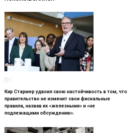
Кир Стармер удвоил свою настойчивость в том, что
правительство не изменит свои фискальные
правила, назвав их «железными» и «не
подлежащими обсуждению».