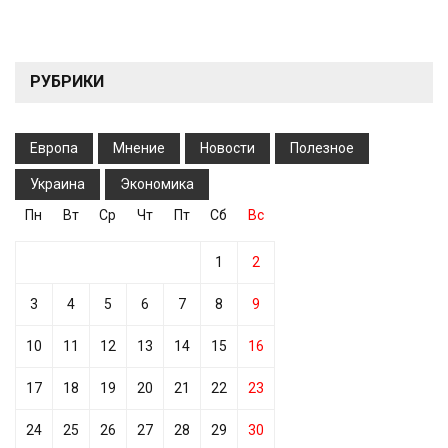
РУБРИКИ
Европа
Мнение
Новости
Полезное
Украина
Экономика
Пн
Вт
Ср
Чт
Пт
Сб
Вс
1
2
3
4
5
6
7
8
9
10
11
12
13
14
15
16
17
18
19
20
21
22
23
24
25
26
27
28
29
30