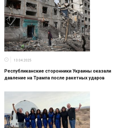
13.04.2025
Республиканские сторонники Украины оказали
давление на Трампа после ракетных ударов