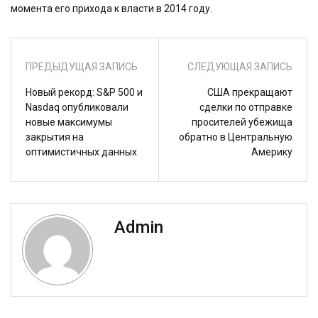
момента его прихода к власти в 2014 году.
ПРЕДЫДУЩАЯ ЗАПИСЬ
СЛЕДУЮЩАЯ ЗАПИСЬ
Новый рекорд: S&P 500 и
США прекращают
Nasdaq опубликовали
сделки по отправке
новые максимумы
просителей убежища
закрытия на
обратно в Центральную
оптимистичных данных
Америку
Admin