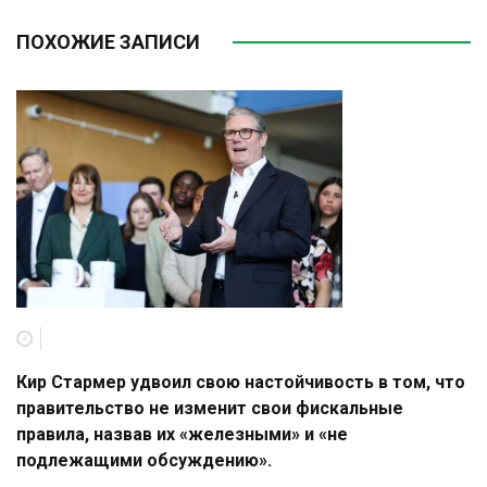
ПОХОЖИЕ ЗАПИСИ
Кир Стармер удвоил свою настойчивость в том, что
правительство не изменит свои фискальные
правила, назвав их «железными» и «не
подлежащими обсуждению».