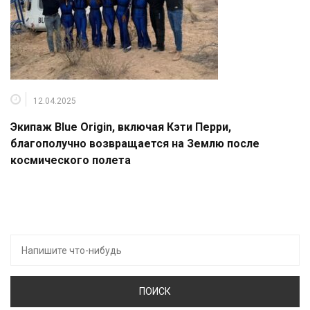
12.04.2025
Экипаж Blue Origin, включая Кэти Перри,
благополучно возвращается на Землю после
космического полета
Искать: