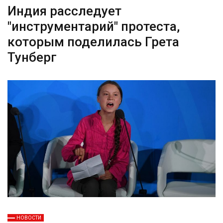
Индия расследует
"инструментарий" протеста,
которым поделилась Грета
Тунберг
НОВОСТИ