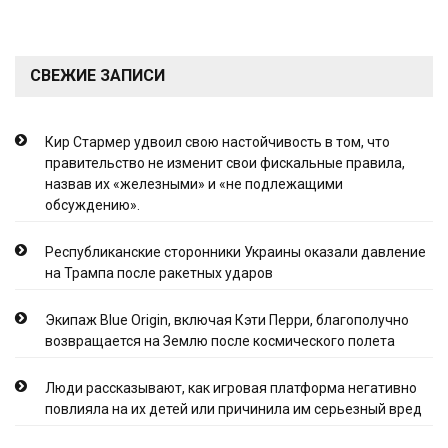
СВЕЖИЕ ЗАПИСИ
Кир Стармер удвоил свою настойчивость в том, что
правительство не изменит свои фискальные правила,
назвав их «железными» и «не подлежащими
обсуждению».
Республиканские сторонники Украины оказали давление
на Трампа после ракетных ударов
Экипаж Blue Origin, включая Кэти Перри, благополучно
возвращается на Землю после космического полета
Люди рассказывают, как игровая платформа негативно
повлияла на их детей или причинила им серьезный вред