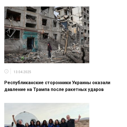
13.04.2025
Республиканские сторонники Украины оказали
давление на Трампа после ракетных ударов