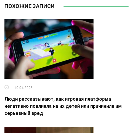
ПОХОЖИЕ ЗАПИСИ
10.04.2025
Люди рассказывают, как игровая платформа
негативно повлияла на их детей или причинила им
серьезный вред