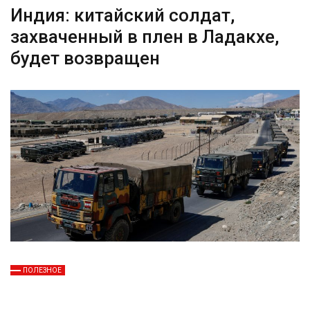
Индия: китайский солдат,
захваченный в плен в Ладакхе,
будет возвращен
ПОЛЕЗНОЕ