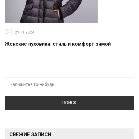
29.11.2024
Женские пуховики: стиль и комфорт зимой
Искать:
СВЕЖИЕ ЗАПИСИ