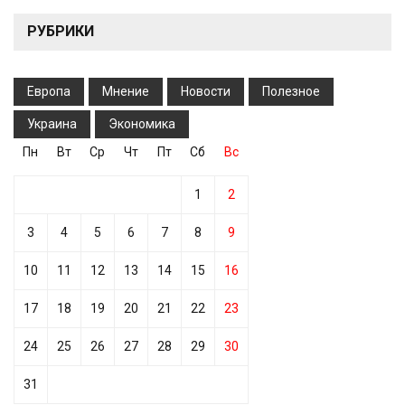
РУБРИКИ
Европа
Мнение
Новости
Полезное
Украина
Экономика
Пн
Вт
Ср
Чт
Пт
Сб
Вс
1
2
3
4
5
6
7
8
9
10
11
12
13
14
15
16
17
18
19
20
21
22
23
24
25
26
27
28
29
30
31