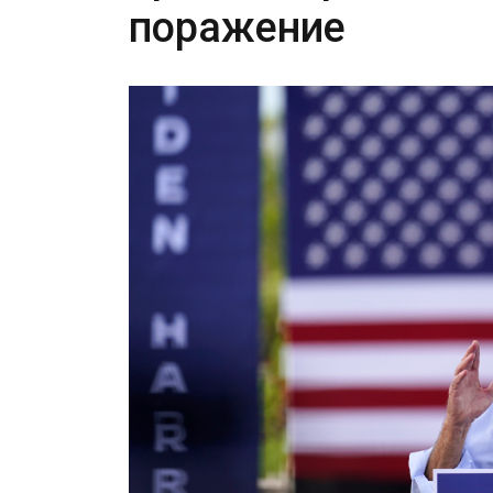
поражение