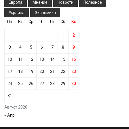
Европа
Мнение
Новости
Полезное
Украина
Экономика
Пн
Вт
Ср
Чт
Пт
Сб
Вс
1
2
3
4
5
6
7
8
9
10
11
12
13
14
15
16
17
18
19
20
21
22
23
24
25
26
27
28
29
30
31
Август 2026
« Апр