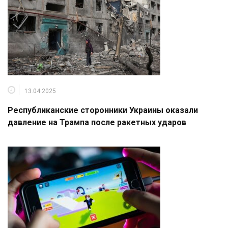
13.04.2025
Республиканские сторонники Украины оказали
давление на Трампа после ракетных ударов