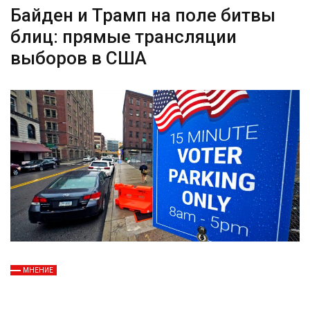
Байден и Трамп на поле битвы
блиц: прямые трансляции
выборов в США
МНЕНИЕ