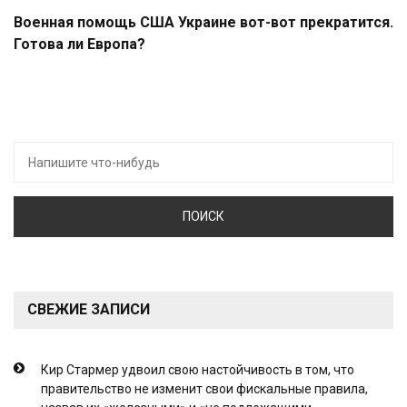
Военная помощь США Украине вот-вот прекратится.
Готова ли Европа?
Искать:
СВЕЖИЕ ЗАПИСИ
Кир Стармер удвоил свою настойчивость в том, что
правительство не изменит свои фискальные правила,