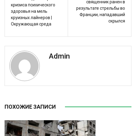
священник ранен в
кризиса психического
результате стрельбы во
здоровья на мель
Франции, нападавший
круизных лайнеров |
скрылся
Окружающая среда
Admin
ПОХОЖИЕ ЗАПИСИ