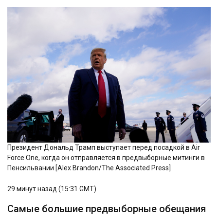
Президент Дональд Трамп выступает перед посадкой в ​​Air
Force One, когда он отправляется в предвыборные митинги в
Пенсильвании [Alex Brandon/The Associated Press]
29 минут назад (15:31 GMT)
Самые большие предвыборные обещания