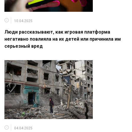
10.04.2025
Люди рассказывают, как игровая платформа
негативно повлияла на их детей или причинила им
серьезный вред
04.04.2025