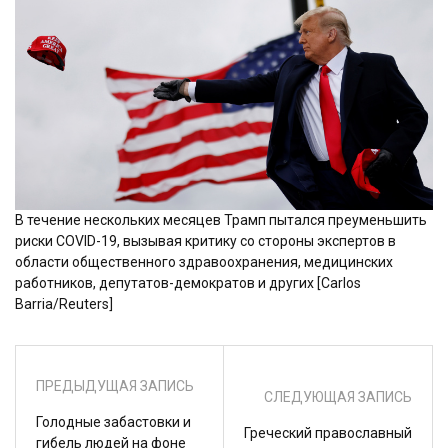
В течение нескольких месяцев Трамп пытался преуменьшить
риски COVID-19, вызывая критику со стороны экспертов в
области общественного здравоохранения, медицинских
работников, депутатов-демократов и других [Carlos
Barria/Reuters]
ПРЕДЫДУЩАЯ ЗАПИСЬ
СЛЕДУЮЩАЯ ЗАПИСЬ
Голодные забастовки и
Греческий православный
гибель людей на фоне