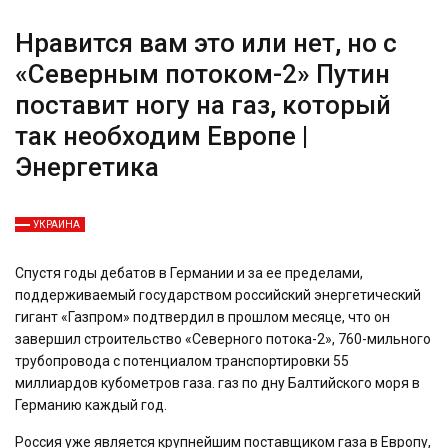
Нравится вам это или нет, но с
«Северным потоком-2» Путин
поставит ногу на газ, который
так необходим Европе |
Энергетика
УКРАИНА
Спустя
годы дебатов в Германии и за ее пределами,
поддерживаемый государством российский энергетический
гигант «Газпром» подтвердил в прошлом месяце, что он
завершил строительство «Северного потока-2», 760-мильного
трубопровода с потенциалом транспортировки 55
миллиардов кубометров газа. газ по дну Балтийского моря в
Германию каждый год.
Россия уже является крупнейшим поставщиком газа в Европу,