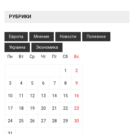
РУБРИКИ
Европа
Мнение
Новости
Полезное
Украина
Экономика
Пн
Вт
Ср
Чт
Пт
Сб
Вс
1
2
3
4
5
6
7
8
9
10
11
12
13
14
15
16
17
18
19
20
21
22
23
24
25
26
27
28
29
30
31