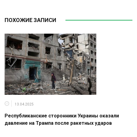
ПОХОЖИЕ ЗАПИСИ
13.04.2025
Республиканские сторонники Украины оказали
давление на Трампа после ракетных ударов