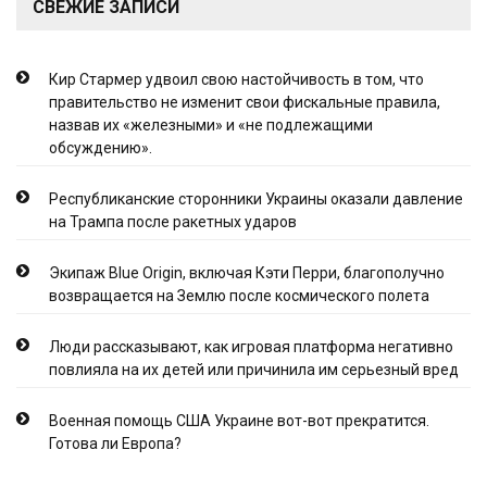
СВЕЖИЕ ЗАПИСИ
Кир Стармер удвоил свою настойчивость в том, что
правительство не изменит свои фискальные правила,
назвав их «железными» и «не подлежащими
обсуждению».
Республиканские сторонники Украины оказали давление
на Трампа после ракетных ударов
Экипаж Blue Origin, включая Кэти Перри, благополучно
возвращается на Землю после космического полета
Люди рассказывают, как игровая платформа негативно
повлияла на их детей или причинила им серьезный вред
Военная помощь США Украине вот-вот прекратится.
Готова ли Европа?