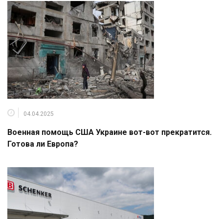
04.04.2025
Военная помощь США Украине вот-вот прекратится.
Готова ли Европа?