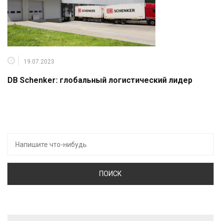
19.07.2023
DB Schenker: глобальный логистический лидер
Искать: