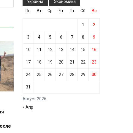
Украина
Экономика
Пн
Вт
Ср
Чт
Пт
Сб
Вс
1
2
3
4
5
6
7
8
9
10
11
12
13
14
15
16
17
18
19
20
21
22
23
24
25
26
27
28
29
30
31
Август 2026
« Апр
ая
после