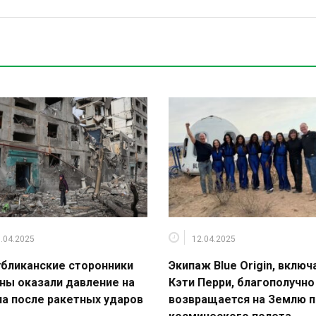
.04.2025
12.04.2025
бликанские сторонники
Экипаж Blue Origin, включ
ны оказали давление на
Кэти Перри, благополучно
а после ракетных ударов
возвращается на Землю 