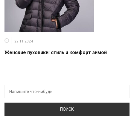
29.11.2024
Женские пуховики: стиль и комфорт зимой
Искать: