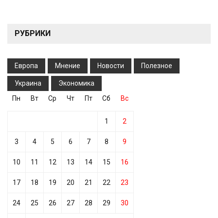
РУБРИКИ
Европа
Мнение
Новости
Полезное
Украина
Экономика
Пн
Вт
Ср
Чт
Пт
Сб
Вс
1
2
3
4
5
6
7
8
9
10
11
12
13
14
15
16
17
18
19
20
21
22
23
24
25
26
27
28
29
30