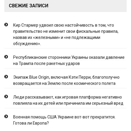
СВЕЖИЕ ЗАПИСИ
Кир Стармер удвоил свою настойчивость в том, что
правительство не изменит свои фискальные правила,
назвав их «железными» и «не подлежащими
обсуждению».
Республиканские сторонники Украины оказали давление
на Трампа после ракетных ударов
Экипаж Blue Origin, включая Кэти Перри, благополучно
возвращается на Землю после космического полета
Люди рассказывают, как игровая платформа негативно
повлияла на их детей или причинила им серьезный вред
Военная помощь США Украине вот-вот прекратится.
Готова ли Европа?