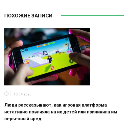
ПОХОЖИЕ ЗАПИСИ
10.04.2025
Люди рассказывают, как игровая платформа
негативно повлияла на их детей или причинила им
серьезный вред