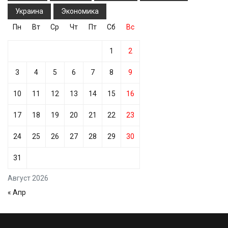
Украина
Экономика
Пн
Вт
Ср
Чт
Пт
Сб
Вс
1
2
3
4
5
6
7
8
9
10
11
12
13
14
15
16
17
18
19
20
21
22
23
24
25
26
27
28
29
30
31
Август 2026
« Апр