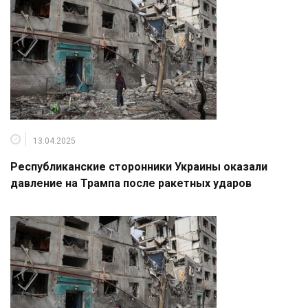
13.04.2025
Республиканские сторонники Украины оказали
давление на Трампа после ракетных ударов