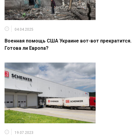
04.04.2025
Военная помощь США Украине вот-вот прекратится.
Готова ли Европа?
19.07.2023