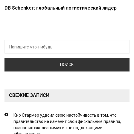
DB Schenker: глобальный логистический лидер
Искать:
СВЕЖИЕ ЗАПИСИ
Кир Стармер удвоил свою настойчивость в том, что
правительство не изменит свои фискальные правила,
назвав их «железными» и «не подлежащими