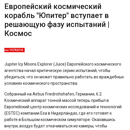
Европейский космический
корабль "Юпитер" вступает в
решающую фазу испытаний |
Космос
УКРАИНА
Jupiter Icy Moons Explorer (Juice) Европейского космического
агентства начал критическую серию испытаний, чтобы
убедиться, что он может правильно работать во враждебных
условиях космического пространства.
Собранный на Airbus Friedrichshafen, Германия, 6.2.
Космический аппарат тонной массой теперь прибыл в
Европейский центр космических исследований и технологий
(ESTEC) компании Esa в Нидерландах, где его готовят к
работе в Большом космическом симуляторе. Оказавшись
внутри, воздух будет откачиваться из камеры, чтобы