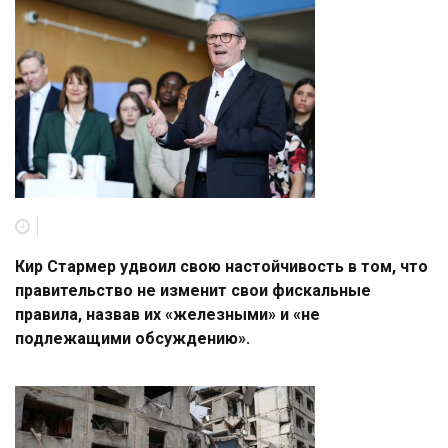
Кир Стармер удвоил свою настойчивость в том, что
правительство не изменит свои фискальные
правила, назвав их «железными» и «не
подлежащими обсуждению».