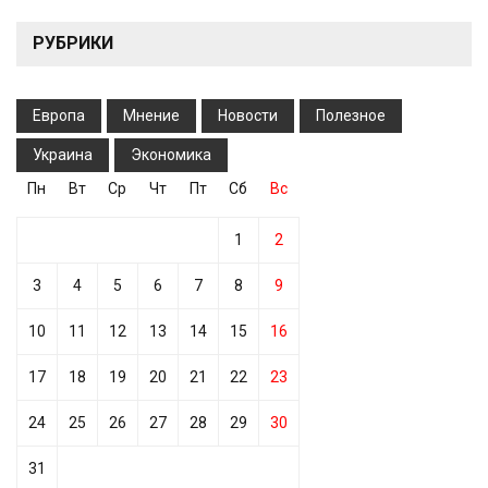
РУБРИКИ
Европа
Мнение
Новости
Полезное
Украина
Экономика
Пн
Вт
Ср
Чт
Пт
Сб
Вс
1
2
3
4
5
6
7
8
9
10
11
12
13
14
15
16
17
18
19
20
21
22
23
24
25
26
27
28
29
30
31