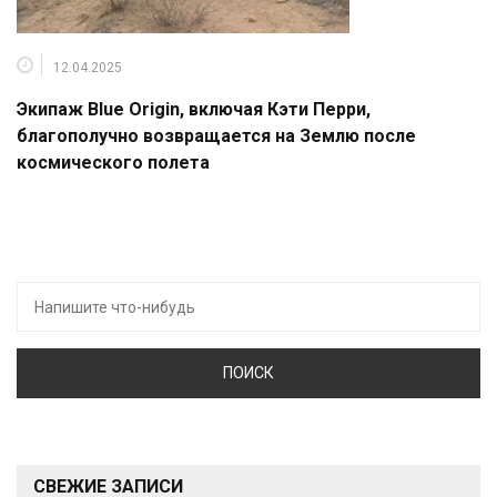
12.04.2025
Экипаж Blue Origin, включая Кэти Перри,
благополучно возвращается на Землю после
космического полета
Искать:
СВЕЖИЕ ЗАПИСИ