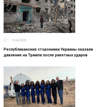
13.04.2025
Республиканские сторонники Украины оказали
давление на Трампа после ракетных ударов