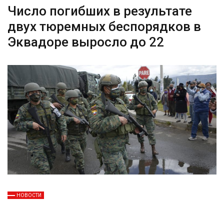
Число погибших в результате
двух тюремных беспорядков в
Эквадоре выросло до 22
НОВОСТИ