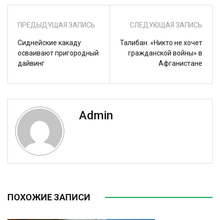
ПРЕДЫДУЩАЯ ЗАПИСЬ
СЛЕДУЮЩАЯ ЗАПИСЬ
Сиднейские какаду
Талибан: «Никто не хочет
осваивают пригородный
гражданской войны» в
дайвинг
Афганистане
Admin
ПОХОЖИЕ ЗАПИСИ