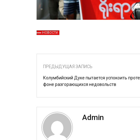
НОВОСТИ
ПРЕДЫДУЩАЯ ЗАПИСЬ
Колумбийский Дуке пытается успокоить проте
фоне разгорающихся недовольств
Admin