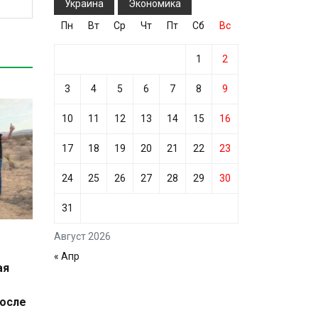
Украина
Экономика
Пн
Вт
Ср
Чт
Пт
Сб
Вс
1
2
3
4
5
6
7
8
9
10
11
12
13
14
15
16
17
18
19
20
21
22
23
24
25
26
27
28
29
30
31
Август 2026
« Апр
ая
после