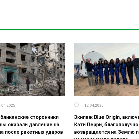
.04.2025
12.04.2025
бликанские сторонники
Экипаж Blue Origin, включ
ны оказали давление на
Кэти Перри, благополучно
а после ракетных ударов
возвращается на Землю 