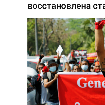
восстановлена ​​с